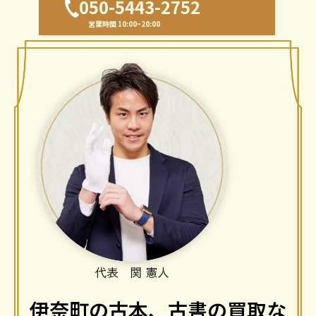
050-5443-2752
営業時間 10:00~20:00
伊奈町の古本、古書の買取な