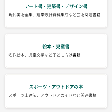
アート書・建築書・デザイン書
現代美術全集、建築設計資料集成など芸術関連書籍
絵本・児童書
名作絵本、児童文学など子ども向け書籍
スポーツ・アウトドアの本
スポーツ上達法、アウトドアガイドなど関連書籍