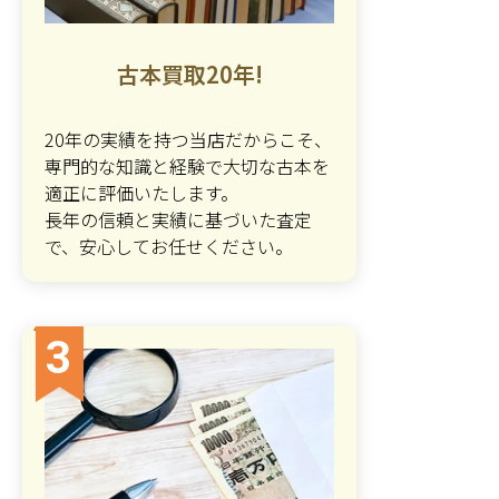
古本買取20年!
20年の実績を持つ当店だからこそ、
専門的な知識と経験で大切な古本を
適正に評価いたします。
長年の信頼と実績に基づいた査定
で、安心してお任せください。
3