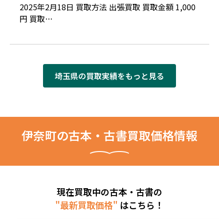
2025年2月18日 買取方法 出張買取 買取金額 1,000
円 買取…
埼玉県の買取実績をもっと見る
伊奈町の古本・古書買取価格情報
現在買取中の古本・古書の
"最新買取価格"
はこちら！