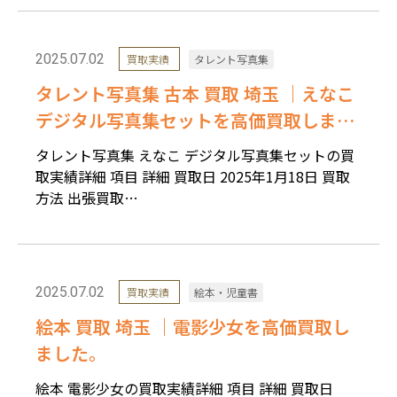
2025.07.02
買取実績
タレント写真集
タレント写真集 古本 買取 埼玉 ｜えなこ
デジタル写真集セットを高価買取しまし
た。
タレント写真集 えなこ デジタル写真集セットの買
取実績詳細 項目 詳細 買取日 2025年1月18日 買取
方法 出張買取…
2025.07.02
買取実績
絵本・児童書
絵本 買取 埼玉 ｜電影少女を高価買取し
ました。
絵本 電影少女の買取実績詳細 項目 詳細 買取日