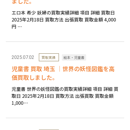
ました。
エロ本 希少 妖婦の買取実績詳細 項目 詳細 買取日
2025年2月18日 買取方法 出張買取 買取金額 4,000
円 …
2025.07.02
買取実績
絵本・児童書
児童書 買取 埼玉 ｜世界の妖怪図鑑を高
価買取しました。
児童書 世界の妖怪図鑑の買取実績詳細 項目 詳細 買
取日 2025年2月18日 買取方法 出張買取 買取金額
1,000…