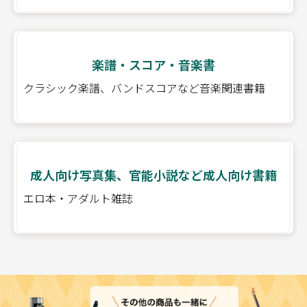
楽譜・スコア・音楽書
クラシック楽譜、バンドスコアなど音楽関連書籍
成人向け写真集、官能小説など成人向け書籍
エロ本・アダルト雑誌