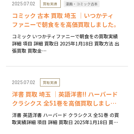
2025.07.02
買取実績
漫画・コミック古本
コミック 古本 買取 埼玉 ｜いつかティ
ファニーで朝食をを高価買取しました。
コミック いつかティファニーで朝食をの買取実績
詳細 項目 詳細 買取日 2025年1月18日 買取方法 出
張買取 買取金…
2025.07.02
買取実績
洋書 買取 埼玉 ｜英語洋書!! ハーバード
クラシクス 全51巻を高価買取しまし
た。
洋書 英語洋書 ハーバード クラシクス 全51巻 の買
取実績詳細 項目 詳細 買取日 2025年1月18日 買…