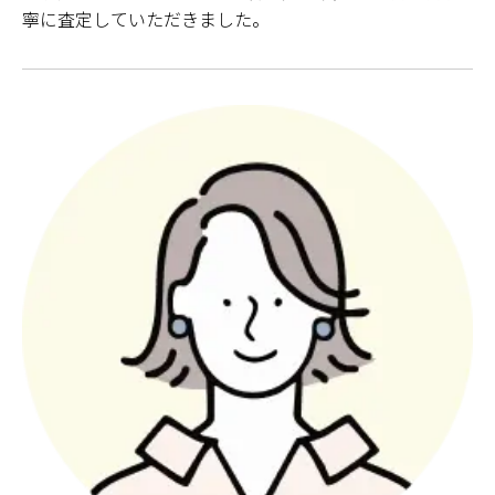
寧に査定していただきました。