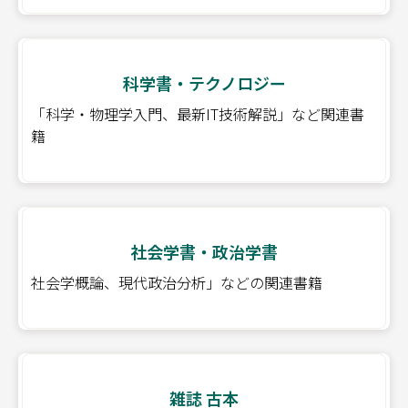
科学書・テクノロジー
「科学・物理学入門、最新IT技術解説」など関連書
籍
社会学書・政治学書
社会学概論、現代政治分析」などの関連書籍
雑誌 古本