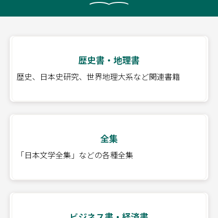
歴史書・地理書
歴史、日本史研究、世界地理大系など関連書籍
全集
「日本文学全集」などの各種全集
ビジネス書・経済書