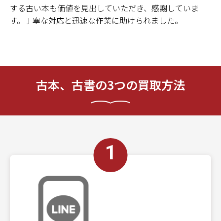
する古い本も価値を見出していただき、感謝していま
す。丁寧な対応と迅速な作業に助けられました。
古本、古書の3つの買取方法
1