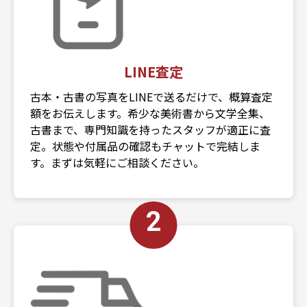
LINE査定
古本・古書の写真をLINEで送るだけで、概算査定
額をお伝えします。希少な美術書から文学全集、
古書まで、専門知識を持ったスタッフが適正に査
定。状態や付属品の確認もチャットで完結しま
す。まずは気軽にご相談ください。
2