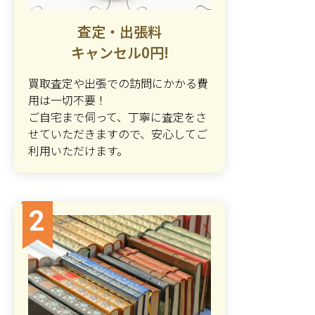
査定・出張料
キャンセル0円!
買取査定や出張での訪問にかかる費
用は一切不要！
ご自宅まで伺って、丁寧に査定をさ
せていただきますので、安心してご
利用いただけます。
2