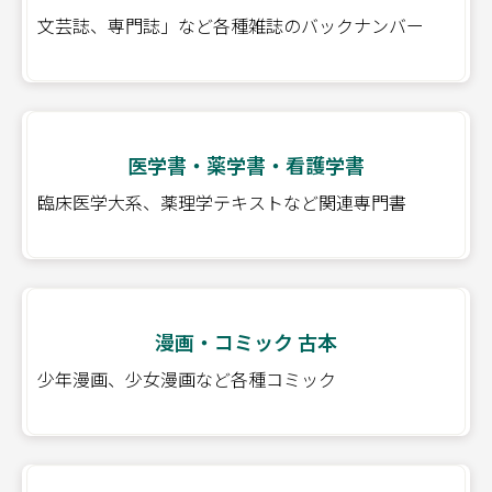
文芸誌、専門誌」など各種雑誌のバックナンバー
医学書・薬学書・看護学書
臨床医学大系、薬理学テキストなど関連専門書
漫画・コミック 古本
少年漫画、少女漫画など各種コミック