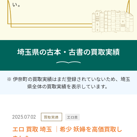
い。
埼玉県の古本・古書の買取実績
※ 伊奈町の買取実績はまだ登録されていないため、埼玉
県全体の買取実績を表示しています。
2025.07.02
買取実績
エロ本
エロ 買取 埼玉 ｜希少 妖婦を高価買取し