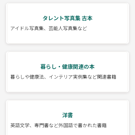
タレント写真集 古本
アイドル写真集、芸能人写真集など
暮らし・健康関連の本
暮らしや健康法、インテリア実例集など関連書籍
洋書
英語文学、専門書など外国語で書かれた書籍