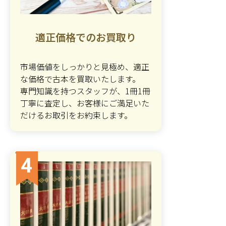
適正価格でのお買取り
市場価値をしっかりと見極め、適正
な価格で古本を買取いたします。
専門知識を持つスタッフが、1冊1冊
丁寧に査定し、お客様にご満足いた
だけるお取引をお約束します。
4