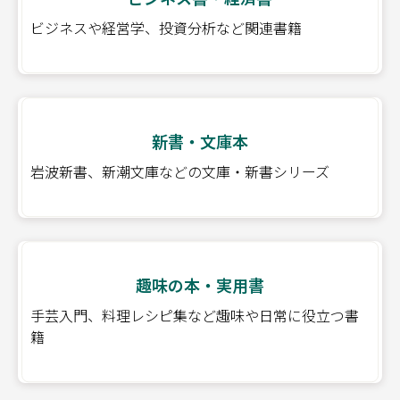
ビジネスや経営学、投資分析など関連書籍
新書・文庫本
岩波新書、新潮文庫などの文庫・新書シリーズ
趣味の本・実用書
手芸入門、料理レシピ集など趣味や日常に役立つ書
籍