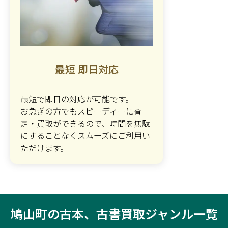
最短 即日対応
最短で即日の対応が可能です。
お急ぎの方でもスピーディーに査
定・買取ができるので、時間を無駄
にすることなくスムーズにご利用い
ただけます。
鳩山町の古本、古書買取ジャンル一覧