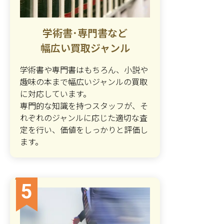
学術書･専門書など
幅広い買取ジャンル
学術書や専門書はもちろん、小説や
趣味の本まで幅広いジャンルの買取
に対応しています。
専門的な知識を持つスタッフが、そ
れぞれのジャンルに応じた適切な査
定を行い、価値をしっかりと評価し
ます。
5