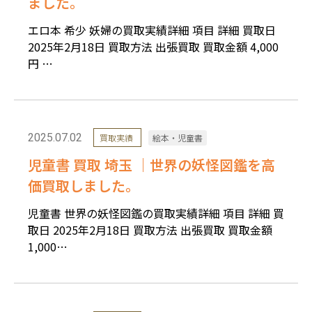
ました。
エロ本 希少 妖婦の買取実績詳細 項目 詳細 買取日
2025年2月18日 買取方法 出張買取 買取金額 4,000
円 …
2025.07.02
買取実績
絵本・児童書
児童書 買取 埼玉 ｜世界の妖怪図鑑を高
価買取しました。
児童書 世界の妖怪図鑑の買取実績詳細 項目 詳細 買
取日 2025年2月18日 買取方法 出張買取 買取金額
1,000…