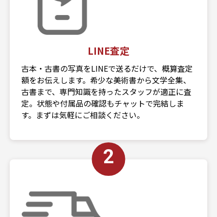
LINE査定
古本・古書の写真をLINEで送るだけで、概算査定
額をお伝えします。希少な美術書から文学全集、
古書まで、専門知識を持ったスタッフが適正に査
定。状態や付属品の確認もチャットで完結しま
す。まずは気軽にご相談ください。
2