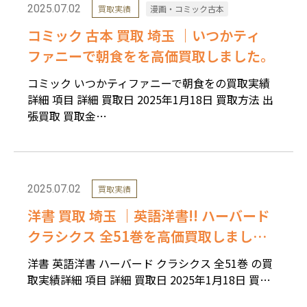
2025.07.02
買取実績
漫画・コミック古本
コミック 古本 買取 埼玉 ｜いつかティ
ファニーで朝食をを高価買取しました。
コミック いつかティファニーで朝食をの買取実績
詳細 項目 詳細 買取日 2025年1月18日 買取方法 出
張買取 買取金…
2025.07.02
買取実績
洋書 買取 埼玉 ｜英語洋書!! ハーバード
クラシクス 全51巻を高価買取しまし
た。
洋書 英語洋書 ハーバード クラシクス 全51巻 の買
取実績詳細 項目 詳細 買取日 2025年1月18日 買…