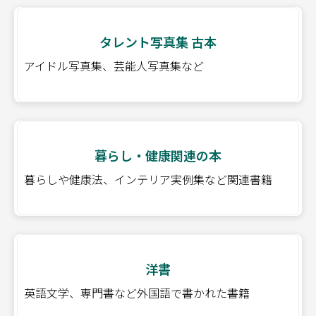
タレント写真集 古本
アイドル写真集、芸能人写真集など
暮らし・健康関連の本
暮らしや健康法、インテリア実例集など関連書籍
洋書
英語文学、専門書など外国語で書かれた書籍