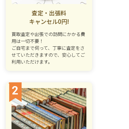
査定・出張料
キャンセル0円!
買取査定や出張での訪問にかかる費
用は一切不要！
ご自宅まで伺って、丁寧に査定をさ
せていただきますので、安心してご
利用いただけます。
2