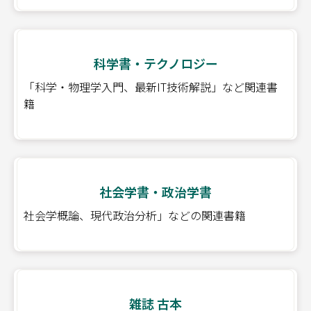
科学書・テクノロジー
「科学・物理学入門、最新IT技術解説」など関連書
籍
社会学書・政治学書
社会学概論、現代政治分析」などの関連書籍
雑誌 古本