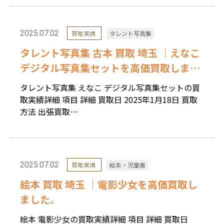
2025.07.02
買取実績
タレント写真集
タレント写真集 古本 買取 埼玉 ｜えなこ
デジタル写真集セットを高価買取しまし
た。
タレント写真集 えなこ デジタル写真集セットの買
取実績詳細 項目 詳細 買取日 2025年1月18日 買取
方法 出張買取…
2025.07.02
買取実績
絵本・児童書
絵本 買取 埼玉 ｜電影少女を高価買取し
ました。
絵本 電影少女の買取実績詳細 項目 詳細 買取日