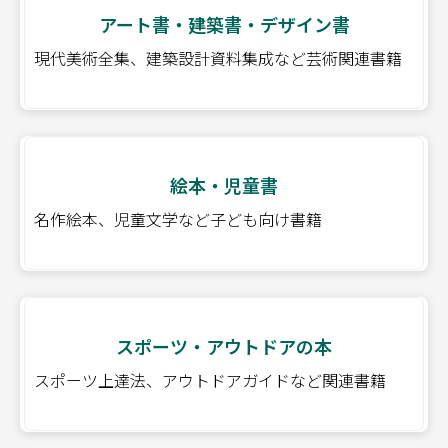
アート書・建築書・デザイン書
現代美術全集、建築設計資料集成など芸術関連書籍
絵本・児童書
名作絵本、児童文学など子ども向け書籍
スポーツ・アウトドアの本
スポーツ上達法、アウトドアガイドなど関連書籍