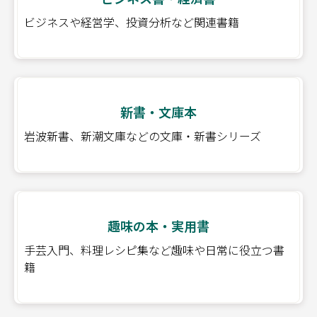
ビジネスや経営学、投資分析など関連書籍
新書・文庫本
岩波新書、新潮文庫などの文庫・新書シリーズ
趣味の本・実用書
手芸入門、料理レシピ集など趣味や日常に役立つ書
籍