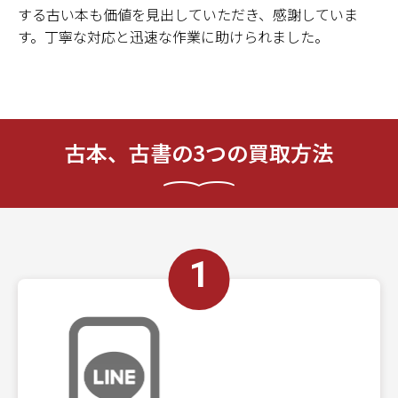
する古い本も価値を見出していただき、感謝していま
す。丁寧な対応と迅速な作業に助けられました。
古本、古書の3つの買取方法
1