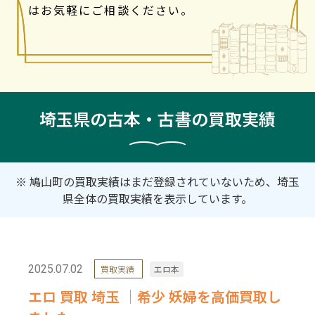
はお気軽にご相談ください。
埼玉県の古本・古書の買取実績
※ 鳩山町の買取実績はまだ登録されていないため、埼玉
県全体の買取実績を表示しています。
2025.07.02
買取実績
エロ本
エロ 買取 埼玉 ｜希少 妖婦を高価買取し