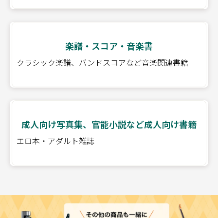
楽譜・スコア・音楽書
クラシック楽譜、バンドスコアなど音楽関連書籍
成人向け写真集、官能小説など成人向け書籍
エロ本・アダルト雑誌