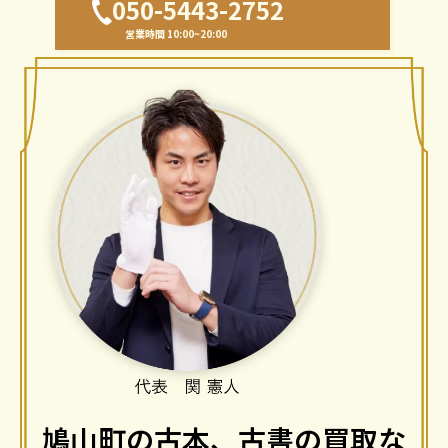
050-5443-2752
営業時間 10:00~20:00
鳩山町の古本、古書の買取な