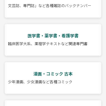
文芸誌、専門誌」など各種雑誌のバックナンバー
医学書・薬学書・看護学書
臨床医学大系、薬理学テキストなど関連専門書
漫画・コミック 古本
少年漫画、少女漫画など各種コミック