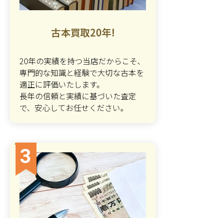
古本買取20年!
20年の実績を持つ当店だからこそ、
専門的な知識と経験で大切な古本を
適正に評価いたします。
長年の信頼と実績に基づいた査定
で、安心してお任せください。
3