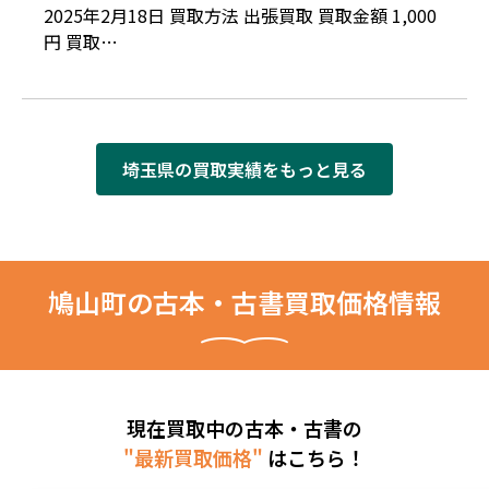
2025年2月18日 買取方法 出張買取 買取金額 1,000
円 買取…
埼玉県の買取実績をもっと見る
鳩山町の古本・古書買取価格情報
現在買取中の古本・古書の
"最新買取価格"
はこちら！