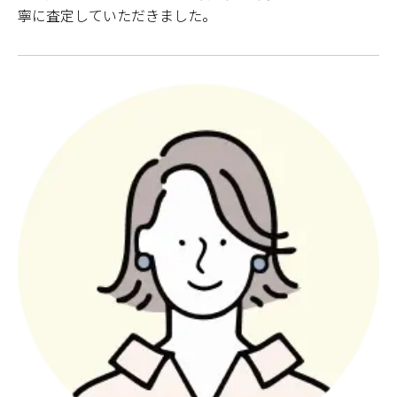
寧に査定していただきました。