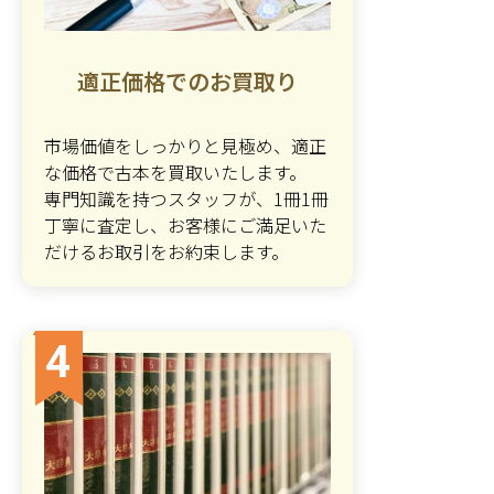
適正価格でのお買取り
市場価値をしっかりと見極め、適正
な価格で古本を買取いたします。
専門知識を持つスタッフが、1冊1冊
丁寧に査定し、お客様にご満足いた
だけるお取引をお約束します。
4