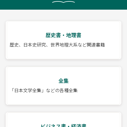
歴史書・地理書
歴史、日本史研究、世界地理大系など関連書籍
全集
「日本文学全集」などの各種全集
ビジネス書・経済書