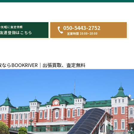
050-5443-2752
お気軽に査定依頼
友達登録はこちら
営業時間 10:00~20:00
らBOOKRIVER｜出張買取、査定無料