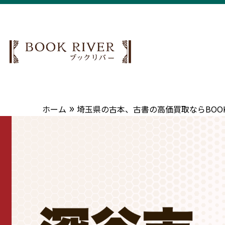
»
ホーム
埼玉県の古本、古書の高価買取ならBOOK