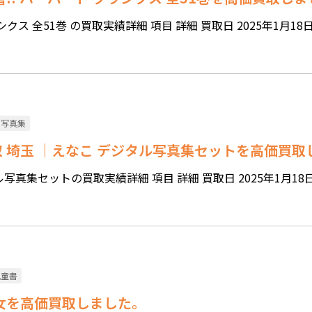
クス 全51巻 の買取実績詳細 項目 詳細 買取日 2025年1月18
ト写真集
取 埼玉 ｜えなこ デジタル写真集セットを高価買取
写真集セットの買取実績詳細 項目 詳細 買取日 2025年1月18
児童書
少女を高価買取しました。