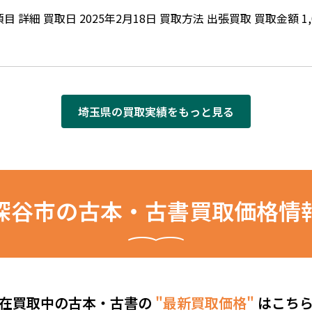
 詳細 買取日 2025年2月18日 買取方法 出張買取 買取金額 1,
埼玉県の買取実績をもっと見る
深谷市の古本・古書買取価格情
在買取中の古本・古書の
"最新買取価格"
はこち