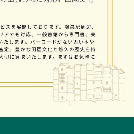
サービスを展開しております。鴻巣駅周辺、
リアでも対応。一般書籍から専門書、美
いたします。バーコードがない古い本や
査定。豊かな田園文化と悠久の歴史を持
大切に買取いたします。まずはお気軽に