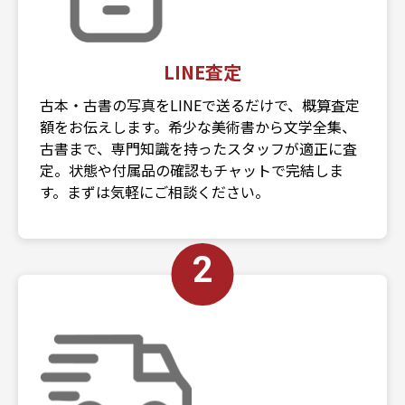
LINE査定
古本・古書の写真をLINEで送るだけで、概算査定
額をお伝えします。希少な美術書から文学全集、
古書まで、専門知識を持ったスタッフが適正に査
定。状態や付属品の確認もチャットで完結しま
す。まずは気軽にご相談ください。
2