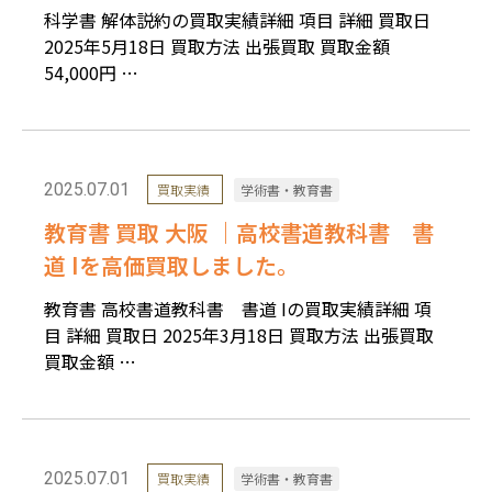
科学書 解体説約の買取実績詳細 項目 詳細 買取日
2025年5月18日 買取方法 出張買取 買取金額
54,000円 …
2025.07.01
買取実績
学術書・教育書
教育書 買取 大阪 ｜高校書道教科書 書
道 Iを高価買取しました。
教育書 高校書道教科書 書道 Iの買取実績詳細 項
目 詳細 買取日 2025年3月18日 買取方法 出張買取
買取金額 …
2025.07.01
買取実績
学術書・教育書