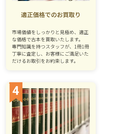
適正価格でのお買取り
市場価値をしっかりと見極め、適正
な価格で古本を買取いたします。
専門知識を持つスタッフが、1冊1冊
丁寧に査定し、お客様にご満足いた
だけるお取引をお約束します。
4