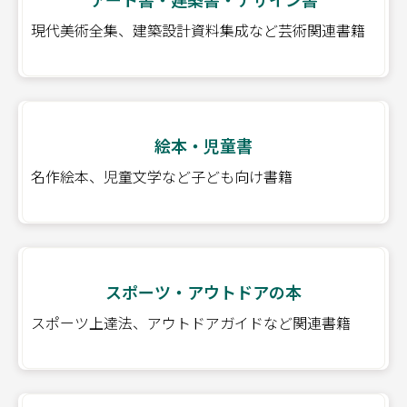
現代美術全集、建築設計資料集成など芸術関連書籍
絵本・児童書
名作絵本、児童文学など子ども向け書籍
スポーツ・アウトドアの本
スポーツ上達法、アウトドアガイドなど関連書籍