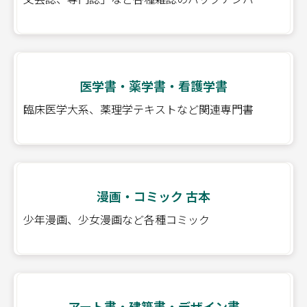
医学書・薬学書・看護学書
臨床医学大系、薬理学テキストなど関連専門書
漫画・コミック 古本
少年漫画、少女漫画など各種コミック
アート書・建築書・デザイン書