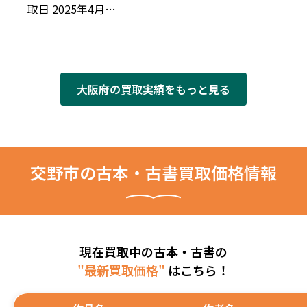
取日 2025年4月…
大阪府の買取実績をもっと見る
交野市の古本・古書買取価格情報
現在買取中の古本・古書の
"最新買取価格"
はこちら！