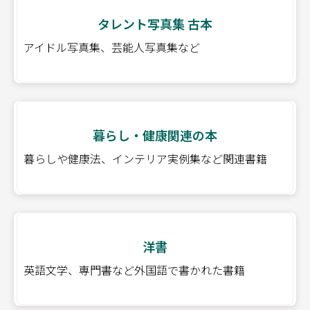
タレント写真集 古本
アイドル写真集、芸能人写真集など
暮らし・健康関連の本
暮らしや健康法、インテリア実例集など関連書籍
洋書
英語文学、専門書など外国語で書かれた書籍