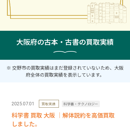
大阪府の古本・古書の買取実績
※ 交野市の買取実績はまだ登録されていないため、大阪
府全体の買取実績を表示しています。
2025.07.01
買取実績
科学書・テクノロジー
科学書 買取 大阪 ｜解体説約を高価買取
しました。