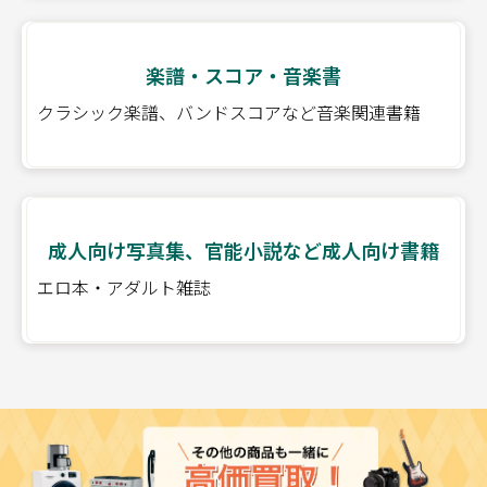
楽譜・スコア・音楽書
クラシック楽譜、バンドスコアなど音楽関連書籍
成人向け写真集、官能小説など成人向け書籍
エロ本・アダルト雑誌