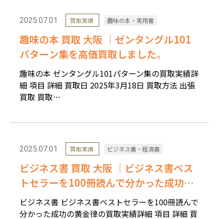
2025.07.01
買取実績
趣味の本・実用書
趣味の本 買取 大阪 ｜ゼンタングル101
パターン集を高価買取しました。
趣味の本 ゼンタングル101パターン集の買取実績詳
細 項目 詳細 買取日 2025年3月18日 買取方法 出張
買取 買取…
2025.07.01
買取実績
ビジネス書・経済書
ビジネス書 買取 大阪 ｜ビジネス書ベス
トセラーを100冊読んで分かった成功の
黄金律を高価買取しました。
ビジネス書 ビジネス書ベストセラーを100冊読んで
分かった成功の黄金律の買取実績詳細 項目 詳細 買