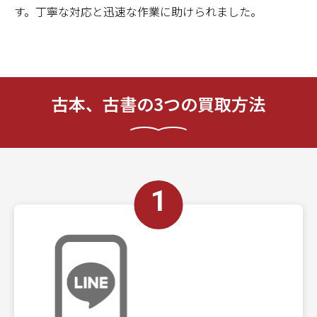
す。丁寧な対応と迅速な作業に助けられました。
古本、古書の3つの買取方法
1