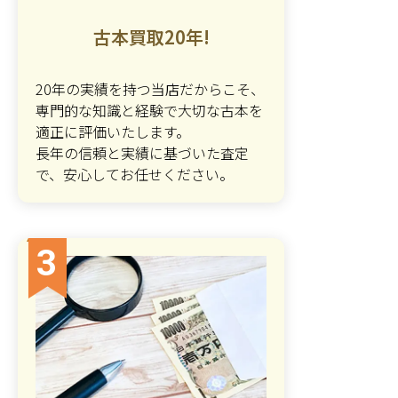
古本買取20年!
20年の実績を持つ当店だからこそ、
専門的な知識と経験で大切な古本を
適正に評価いたします。
長年の信頼と実績に基づいた査定
で、安心してお任せください。
3