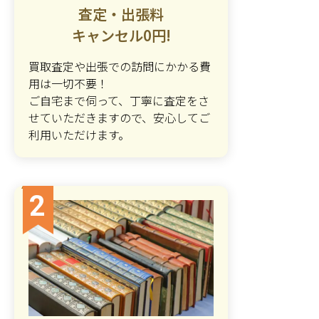
査定・出張料
キャンセル0円!
買取査定や出張での訪問にかかる費
用は一切不要！
ご自宅まで伺って、丁寧に査定をさ
せていただきますので、安心してご
利用いただけます。
2