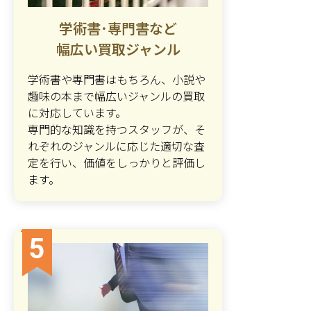
学術書･専門書など
幅広い買取ジャンル
学術書や専門書はもちろん、小説や
趣味の本まで幅広いジャンルの買取
に対応しています。
専門的な知識を持つスタッフが、そ
れぞれのジャンルに応じた適切な査
定を行い、価値をしっかりと評価し
ます。
5