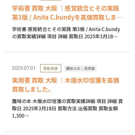
学術書 買取 大阪 ｜感覚統合とその実践
第3版 / Anita C.bundyを高価買取しまし
た。
学術書 感覚統合とその実践 第3版 / Anita C.bundy
の買取実績詳細 項目 詳細 買取日 2025年3月18…
2025.07.01
買取実績
趣味の本・実用書
実用書 買取 大阪 ｜木版水印信箋を高価
買取しました。
趣味の本 木版水印信箋の買取実績詳細 項目 詳細 買
取日 2025年3月18日 買取方法 出張買取 買取金額
1,500…