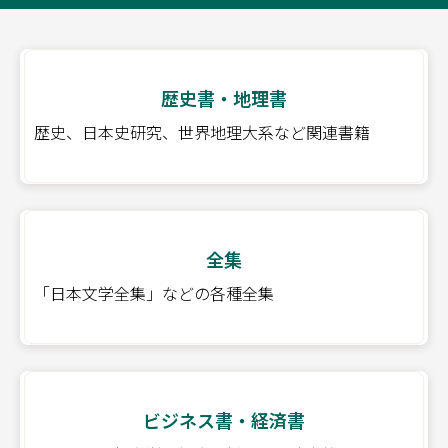
歴史書・地理書
歴史、日本史研究、世界地理大系など関連書籍
全集
「日本文学全集」などの各種全集
ビジネス書・経済書