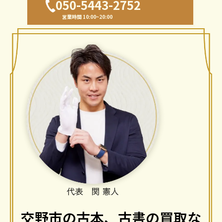
050-5443-2752
営業時間 10:00~20:00
交野市の古本、古書の買取な