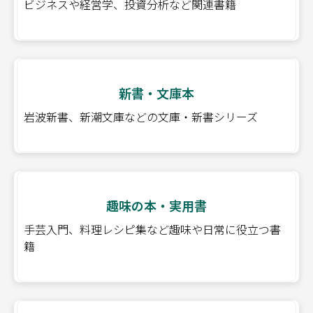
ビジネスや経営学、投資分析など関連書籍
新書・文庫本
岩波新書、新潮文庫などの文庫・新書シリーズ
趣味の本・実用書
手芸入門、料理レシピ集など趣味や日常に役立つ書
籍