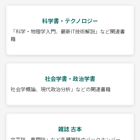
科学書・テクノロジー
「科学・物理学入門、最新IT技術解説」など関連書
籍
社会学書・政治学書
社会学概論、現代政治分析」などの関連書籍
雑誌 古本
文芸誌、専門誌」など各種雑誌のバックナンバー