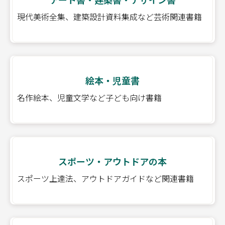
現代美術全集、建築設計資料集成など芸術関連書籍
絵本・児童書
名作絵本、児童文学など子ども向け書籍
スポーツ・アウトドアの本
スポーツ上達法、アウトドアガイドなど関連書籍