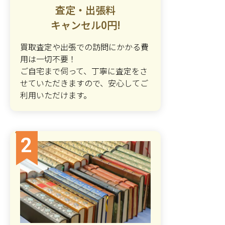
査定・出張料
キャンセル0円!
買取査定や出張での訪問にかかる費
用は一切不要！
ご自宅まで伺って、丁寧に査定をさ
せていただきますので、安心してご
利用いただけます。
2