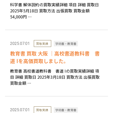
科学書 解体説約の買取実績詳細 項目 詳細 買取日
2025年5月18日 買取方法 出張買取 買取金額
54,000円 …
2025.07.01
買取実績
学術書・教育書
教育書 買取 大阪 ｜高校書道教科書 書
道 Iを高価買取しました。
教育書 高校書道教科書 書道 Iの買取実績詳細 項
目 詳細 買取日 2025年3月18日 買取方法 出張買取
買取金額 …
2025.07.01
買取実績
学術書・教育書