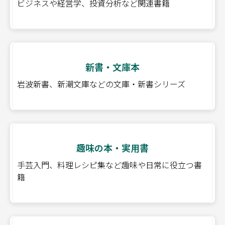
ビジネスや経営学、投資分析など関連書籍
新書・文庫本
岩波新書、新潮文庫などの文庫・新書シリーズ
趣味の本・実用書
手芸入門、料理レシピ集など趣味や日常に役立つ書
籍