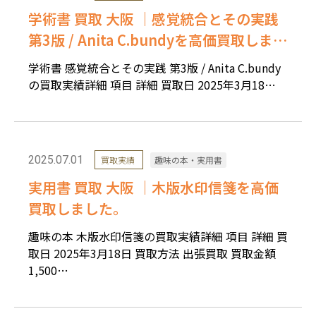
学術書 買取 大阪 ｜感覚統合とその実践
第3版 / Anita C.bundyを高価買取しまし
た。
学術書 感覚統合とその実践 第3版 / Anita C.bundy
の買取実績詳細 項目 詳細 買取日 2025年3月18…
2025.07.01
買取実績
趣味の本・実用書
実用書 買取 大阪 ｜木版水印信箋を高価
買取しました。
趣味の本 木版水印信箋の買取実績詳細 項目 詳細 買
取日 2025年3月18日 買取方法 出張買取 買取金額
1,500…