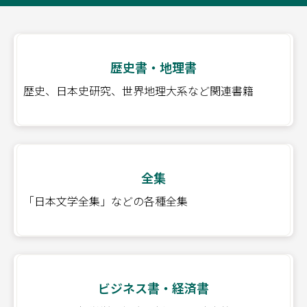
歴史書・地理書
歴史、日本史研究、世界地理大系など関連書籍
全集
「日本文学全集」などの各種全集
ビジネス書・経済書