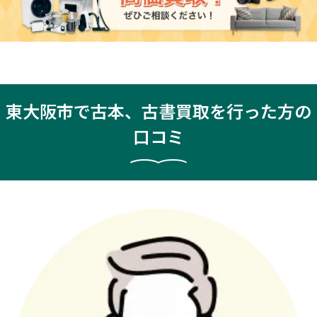
東大阪市で古本、古書買取を行った方の
口コミ