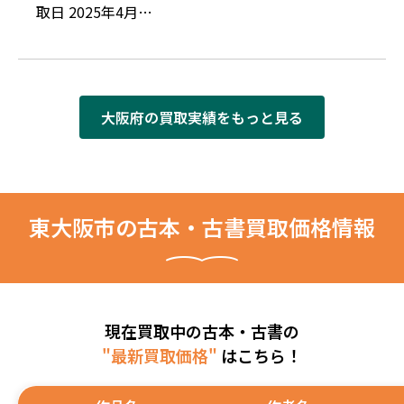
取日 2025年4月…
大阪府の買取実績をもっと見る
東大阪市の古本・古書買取価格情報
現在買取中の古本・古書の
"最新買取価格"
はこちら！