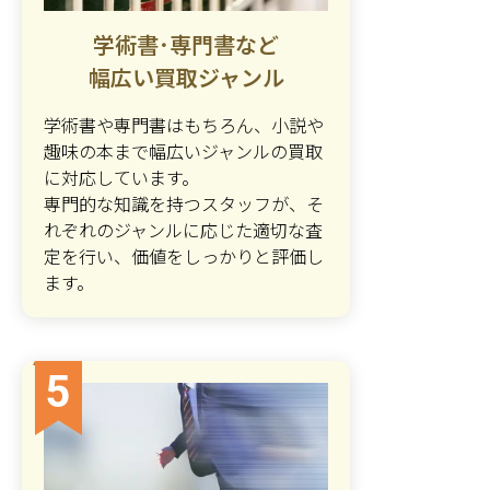
学術書･専門書など
幅広い買取ジャンル
学術書や専門書はもちろん、小説や
趣味の本まで幅広いジャンルの買取
に対応しています。
専門的な知識を持つスタッフが、そ
れぞれのジャンルに応じた適切な査
定を行い、価値をしっかりと評価し
ます。
5