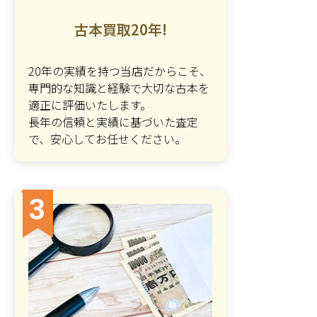
古本買取20年!
20年の実績を持つ当店だからこそ、
専門的な知識と経験で大切な古本を
適正に評価いたします。
長年の信頼と実績に基づいた査定
で、安心してお任せください。
3