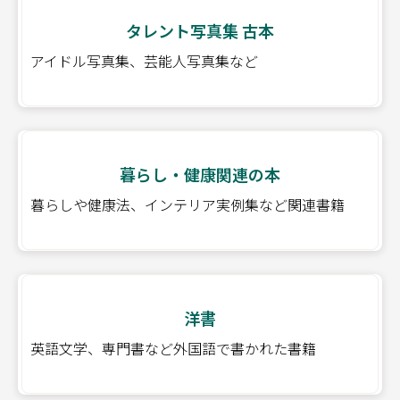
タレント写真集 古本
アイドル写真集、芸能人写真集など
暮らし・健康関連の本
暮らしや健康法、インテリア実例集など関連書籍
洋書
英語文学、専門書など外国語で書かれた書籍