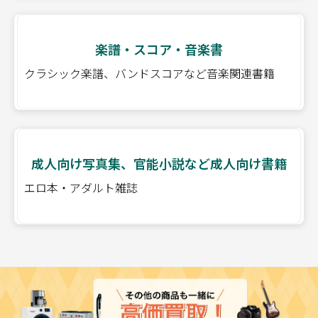
楽譜・スコア・音楽書
クラシック楽譜、バンドスコアなど音楽関連書籍
成人向け写真集、官能小説など成人向け書籍
エロ本・アダルト雑誌