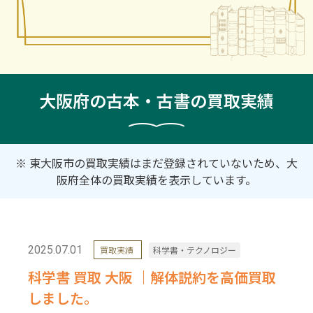
大阪府の古本・古書の買取実績
※ 東大阪市の買取実績はまだ登録されていないため、大
阪府全体の買取実績を表示しています。
2025.07.01
買取実績
科学書・テクノロジー
科学書 買取 大阪 ｜解体説約を高価買取
しました。