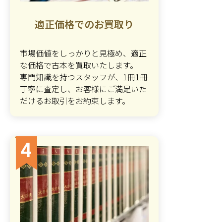
適正価格でのお買取り
市場価値をしっかりと見極め、適正
な価格で古本を買取いたします。
専門知識を持つスタッフが、1冊1冊
丁寧に査定し、お客様にご満足いた
だけるお取引をお約束します。
4