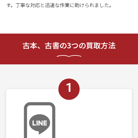
す。丁寧な対応と迅速な作業に助けられました。
古本、古書の3つの買取方法
1