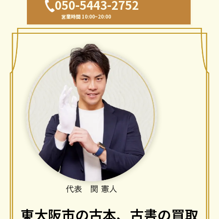
050-5443-2752
営業時間 10:00~20:00
東大阪市の古本、古書の買取