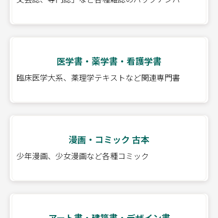
医学書・薬学書・看護学書
臨床医学大系、薬理学テキストなど関連専門書
漫画・コミック 古本
少年漫画、少女漫画など各種コミック
アート書・建築書・デザイン書