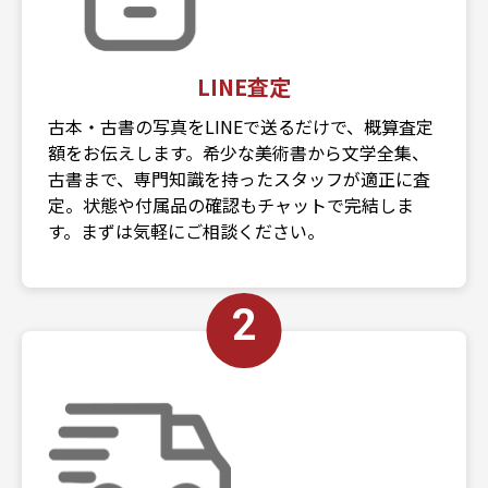
LINE査定
古本・古書の写真をLINEで送るだけで、概算査定
額をお伝えします。希少な美術書から文学全集、
古書まで、専門知識を持ったスタッフが適正に査
定。状態や付属品の確認もチャットで完結しま
す。まずは気軽にご相談ください。
2