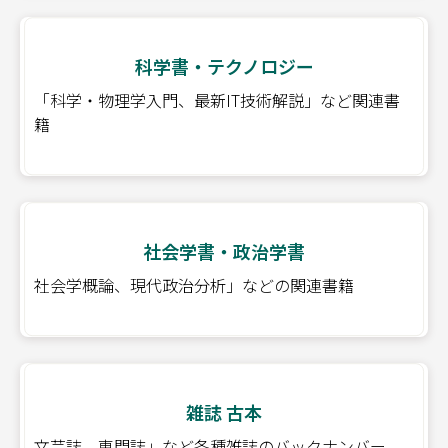
科学書・テクノロジー
「科学・物理学入門、最新IT技術解説」など関連書
籍
社会学書・政治学書
社会学概論、現代政治分析」などの関連書籍
雑誌 古本
文芸誌、専門誌」など各種雑誌のバックナンバー