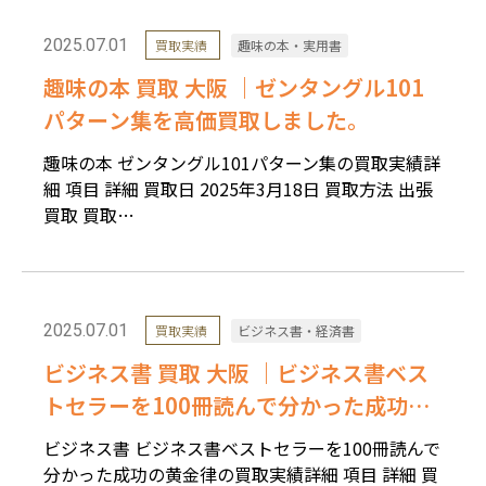
2025.07.01
買取実績
趣味の本・実用書
趣味の本 買取 大阪 ｜ゼンタングル101
パターン集を高価買取しました。
趣味の本 ゼンタングル101パターン集の買取実績詳
細 項目 詳細 買取日 2025年3月18日 買取方法 出張
買取 買取…
2025.07.01
買取実績
ビジネス書・経済書
ビジネス書 買取 大阪 ｜ビジネス書ベス
トセラーを100冊読んで分かった成功の
黄金律を高価買取しました。
ビジネス書 ビジネス書ベストセラーを100冊読んで
分かった成功の黄金律の買取実績詳細 項目 詳細 買