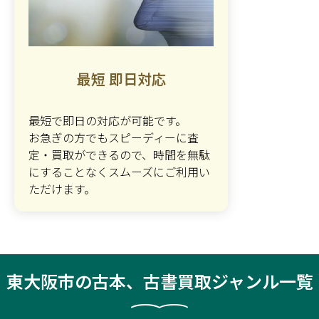
最短 即日対応
最短で即日の対応が可能です。
お急ぎの方でもスピーディーに査
定・買取ができるので、時間を無駄
にすることなくスムーズにご利用い
ただけます。
東大阪市の古本、古書買取ジャンル一覧