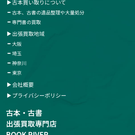
古本買い取りについて
古本、古書の遺品整理や大量処分
専門書の買取
出張買取地域
大阪
埼玉
神奈川
東京
会社概要
プライバシーポリシー
古本・古書
出張買取専門店
BOOK RIVER