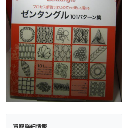
買取詳細情報