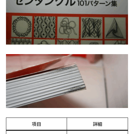
項目
詳細