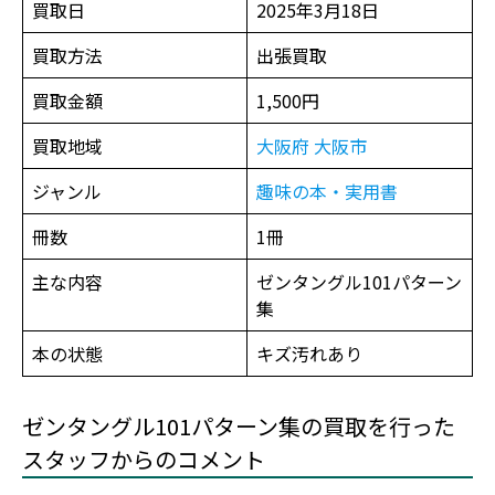
買取日
2025年3月18日
買取方法
出張買取
買取金額
1,500円
買取地域
大阪府
大阪市
ジャンル
趣味の本・実用書
冊数
1冊
主な内容
ゼンタングル101パターン
集
本の状態
キズ汚れあり
ゼンタングル101パターン集の買取を行った
スタッフからのコメント