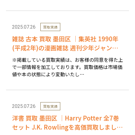
2025.07.26
買取実績
雑誌 古本 買取 墨田区 ｜集英社 1990年
(平成2年)の漫画雑誌 週刊少年ジャンプ
を高価買取しました。
※掲載している買取実績は、お客様の同意を得た上
で一部情報を加工しております。買取価格は市場価
値や本の状態により変動いたし…
2025.07.26
買取実績
洋書 買取 墨田区 ｜Harry Potter 全7巻
セット J.K. Rowlingを高価買取しまし