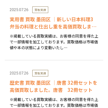
2025.07.26
買取実績
実用書 買取 墨田区 ｜新しい日本料理3
弁当の料理と仕出し重を高価買取しまし
た。
※掲載している買取実績は、お客様の同意を得た上
で一部情報を加工しております。買取価格は市場価
値や本の状態により変動いたし…
2025.07.26
買取実績
歴史書 買取 墨田区 ｜唐書 32冊セットを
高価買取しました。唐書 32冊セット
※掲載している買取実績は、お客様の同意を得た上
で一部情報を加工しております。買取価格は市場価