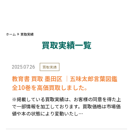
»
ホーム
買取実績
買取実績一覧
2025.07.26
買取実績
教育書 買取 墨田区 ｜五味太郎言葉図鑑
全10巻を高価買取しました。
※掲載している買取実績は、お客様の同意を得た上
で一部情報を加工しております。買取価格は市場価
値や本の状態により変動いたし…