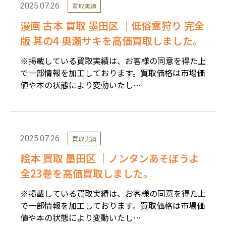
2025.07.26
買取実績
漫画 古本 買取 墨田区 ｜低俗霊狩り 完全
版 其の4 奥瀬サキを高価買取しました。
※掲載している買取実績は、お客様の同意を得た上
で一部情報を加工しております。買取価格は市場価
値や本の状態により変動いたし…
2025.07.26
買取実績
絵本 買取 墨田区 ｜ノンタンあそぼうよ
全23巻を高価買取しました。
※掲載している買取実績は、お客様の同意を得た上
で一部情報を加工しております。買取価格は市場価
値や本の状態により変動いたし…