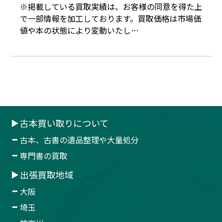
た。
※掲載している買取実績は、お客様の同意を得た上
で一部情報を加工しております。買取価格は市場価
値や本の状態により変動いたし…
古本買い取りについて
古本、古書の遺品整理や大量処分
専門書の買取
出張買取地域
大阪
埼玉