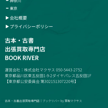
神奈川
東京
会社概要
プライバシーポリシー
古本・古書
出張買取専門店
BOOK RIVER
運営会社：株式会社マクサス 050-5443-2752
東京都品川区東五反田1-9-2ダイヤパレス五反田1F
【東京都公安委員会 第302151307220号】
古本・古書出張買取専門店｜ブックリバー by 買取マクサス