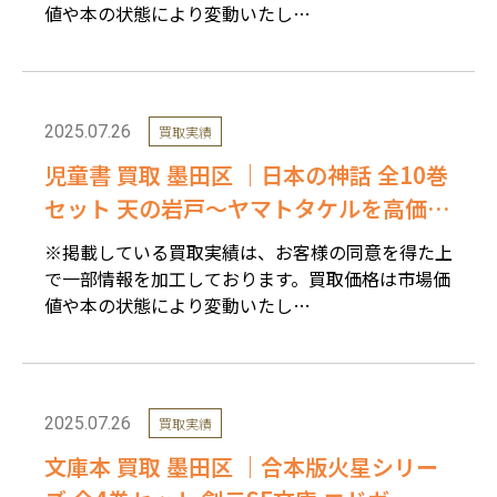
値や本の状態により変動いたし…
2025.07.26
買取実績
児童書 買取 墨田区 ｜日本の神話 全10巻
セット 天の岩戸〜ヤマトタケルを高価買
取しました。
※掲載している買取実績は、お客様の同意を得た上
で一部情報を加工しております。買取価格は市場価
値や本の状態により変動いたし…
2025.07.26
買取実績
文庫本 買取 墨田区 ｜合本版火星シリー