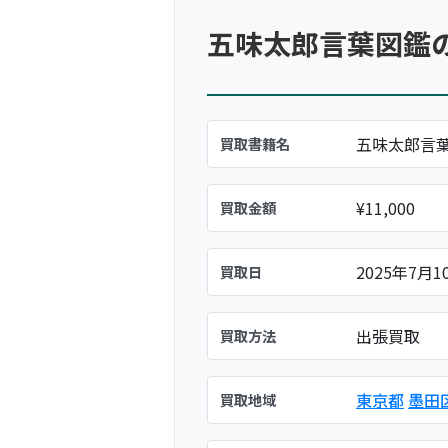
五味太郎言葉図鑑
五味太郎言
買取書籍名
¥11,000
買取金額
2025年7月1
買取日
出張買取
買取方法
東京都
墨田
買取地域