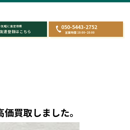
050-5443-2752
お気軽に査定依頼
友達登録はこちら
営業時間 10:00~20:00
を高価買取しました。