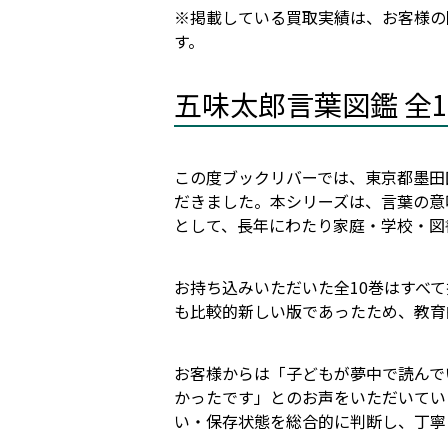
※掲載している買取実績は、お客様の
す。
五味太郎言葉図鑑 全
この度ブックリバーでは、東京都墨田
だきました。本シリーズは、言葉の意
として、長年にわたり家庭・学校・図
お持ち込みいただいた全10巻はすべ
も比較的新しい版であったため、教育
お客様からは「子どもが夢中で読んで
かったです」とのお声をいただいてい
い・保存状態を総合的に判断し、丁寧