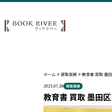
»
»
ホーム
買取実績
教育書 買取 墨
2025.07.26
買取実績
教育書 買取 墨田