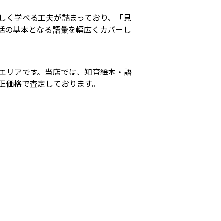
しく学べる工夫が詰まっており、「見
話の基本となる語彙を幅広くカバーし
エリアです。当店では、知育絵本・語
正価格で査定しております。