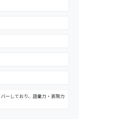
カバーしており、語彙力・表現力