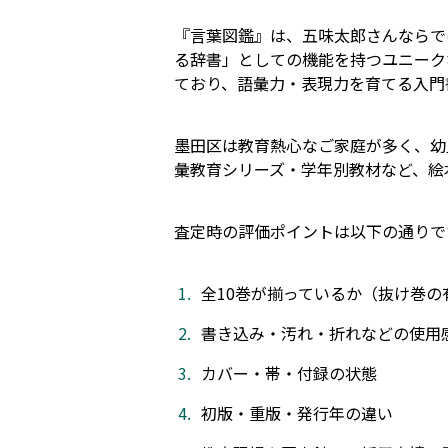
『言葉図鑑』は、五味太郎さんならで
る辞書」としての機能を持つユニーク
ており、語彙力・表現力を育てる入門
墨田区は教育熱心なご家庭が多く、幼
彙教育シリーズ・学年別教材など、絵
査定時の評価ポイントは以下の通りで
全10巻が揃っているか（抜け巻の
書き込み・汚れ・折れなどの使用
カバー・帯・付録の状態
初版・重版・発行年の違い