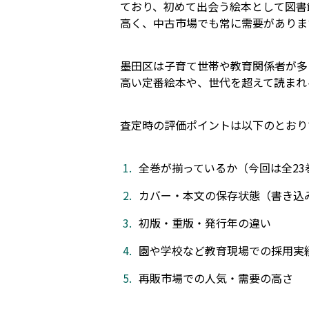
ており、初めて出会う絵本として図書
高く、中古市場でも常に需要がありま
墨田区は子育て世帯や教育関係者が多
高い定番絵本や、世代を超えて読まれ
査定時の評価ポイントは以下のとおり
全巻が揃っているか（今回は全23
カバー・本文の保存状態（書き込
初版・重版・発行年の違い
園や学校など教育現場での採用実
再販市場での人気・需要の高さ