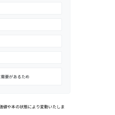
に需要があるため
価値や本の状態により変動いたしま