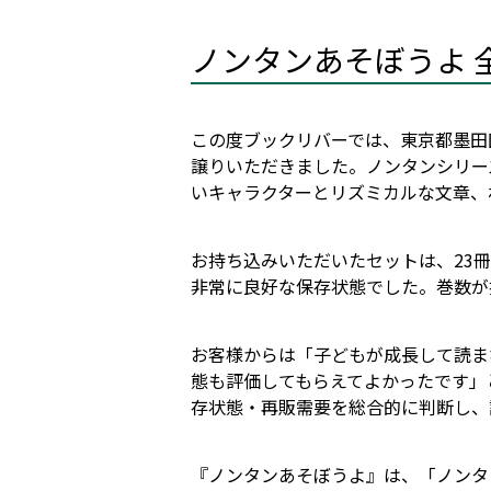
ノンタンあそぼうよ 
この度ブックリバーでは、東京都墨田
譲りいただきました。ノンタンシリー
いキャラクターとリズミカルな文章、
お持ち込みいただいたセットは、23
非常に良好な保存状態でした。巻数が
お客様からは「子どもが成長して読ま
態も評価してもらえてよかったです」
存状態・再販需要を総合的に判断し、
『ノンタンあそぼうよ』は、「ノンタ