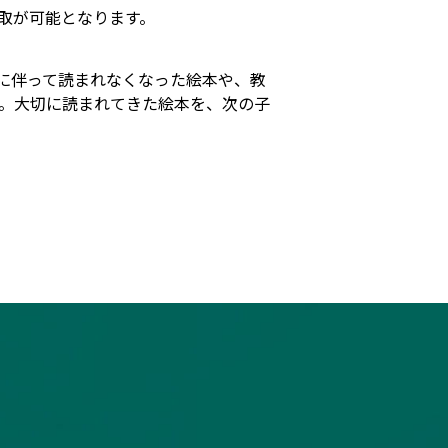
取が可能となります。
に伴って読まれなくなった絵本や、教
。大切に読まれてきた絵本を、次の子