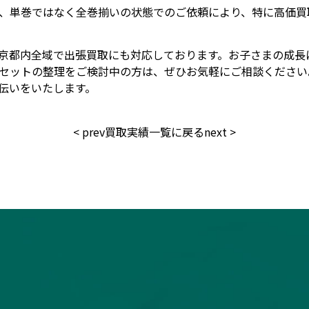
、単巻ではなく全巻揃いの状態でのご依頼により、特に高価買
京都内全域で出張買取にも対応しております。お子さまの成長
セットの整理をご検討中の方は、ぜひお気軽にご相談ください
伝いをいたします。
<
prev
買取実績一覧に戻る
next
>