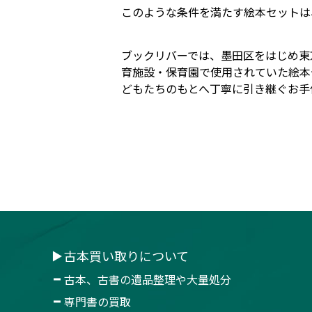
このような条件を満たす絵本セットは
ブックリバーでは、墨田区をはじめ東
育施設・保育園で使用されていた絵本
どもたちのもとへ丁寧に引き継ぐお手
古本買い取りについて
古本、古書の遺品整理や大量処分
専門書の買取