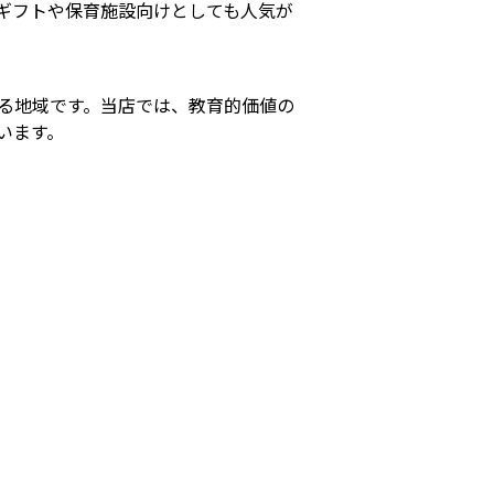
ギフトや保育施設向けとしても人気が
る地域です。当店では、教育的価値の
います。