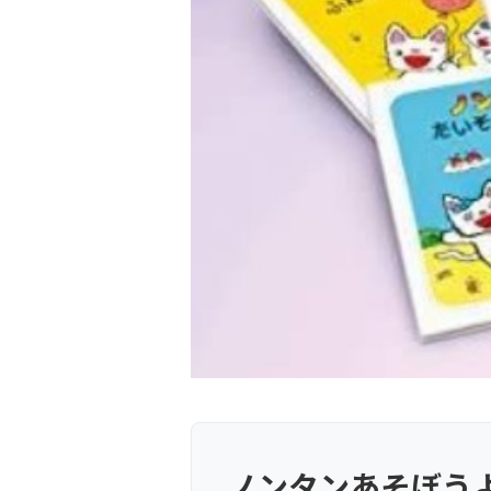
ノンタンあそぼう