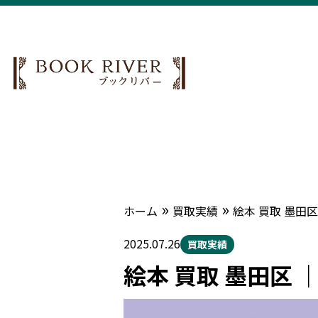
»
»
ホーム
買取実績
絵本 買取 墨田
2025.07.26
買取実績
絵本 買取 墨田区