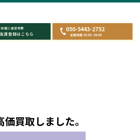
050-5443-2752
お気軽に査定依頼
友達登録はこちら
営業時間 10:00~20:00
を高価買取しました。