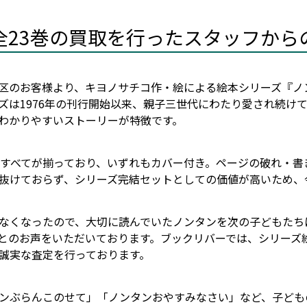
全23巻の買取を行ったスタッフから
区のお客様より、キヨノサチコ作・絵による絵本シリーズ『ノ
ズは1976年の刊行開始以来、親子三世代にわたり愛され続け
わかりやすいストーリーが特徴です。
冊すべてが揃っており、いずれもカバー付き。ページの破れ・
抜けておらず、シリーズ完結セットとしての価値が高いため、
なくなったので、大切に読んでいたノンタンを次の子どもたち
とのお声をいただいております。ブックリバーでは、シリーズ
誠実な査定を行っております。
ンぶらんこのせて」「ノンタンおやすみなさい」など、子ども