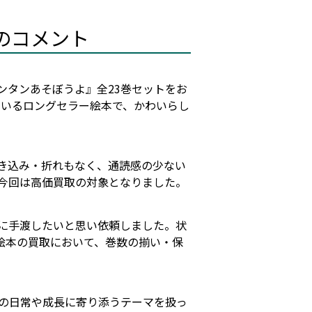
のコメント
ンタンあそぼうよ』全23巻セットをお
ているロングセラー絵本で、かわいらし
書き込み・折れもなく、通読感の少ない
今回は高価買取の対象となりました。
に手渡したいと思い依頼しました。状
絵本の買取において、巻数の揃い・保
の日常や成長に寄り添うテーマを扱っ