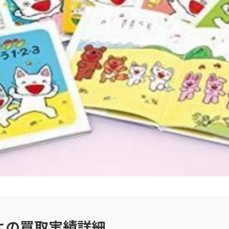
よの買取実績詳細