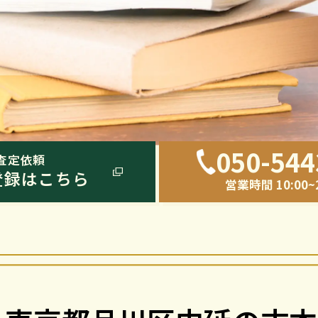
050-544
査定依頼
登録はこちら
営業時間 10:00~2