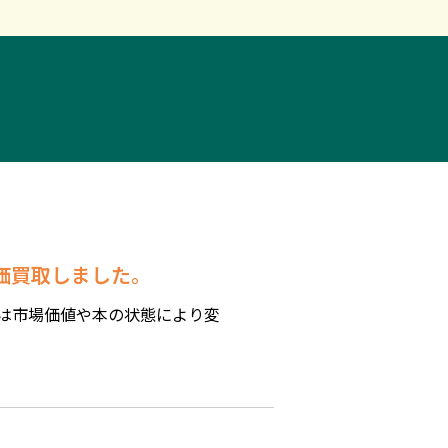
高価買取しました。
は市場価値や本の状態により変