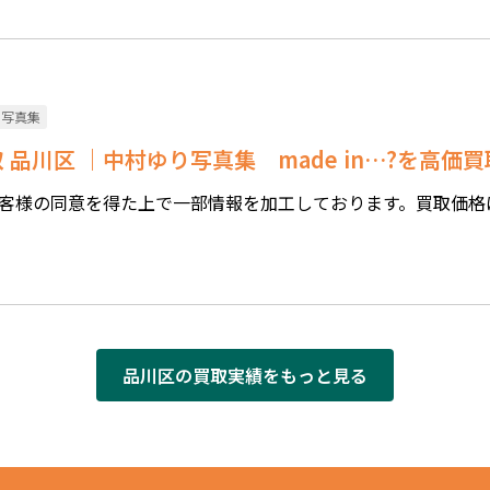
ト写真集
 品川区 ｜中村ゆり写真集 made in…?を高価
客様の同意を得た上で一部情報を加工しております。買取価格
品川区の買取実績をもっと見る