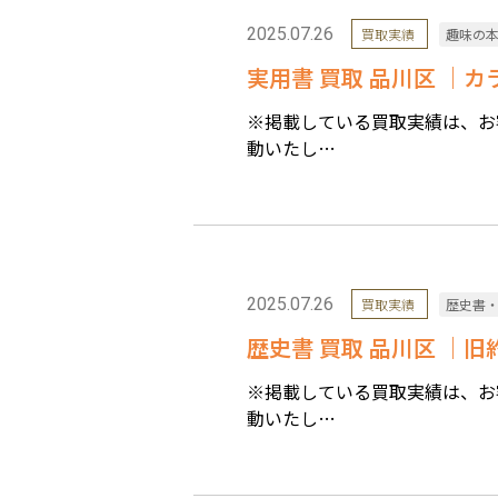
2025.07.26
買取実績
趣味の
実用書 買取 品川区 ｜
※掲載している買取実績は、お
動いたし…
2025.07.26
買取実績
歴史書
歴史書 買取 品川区 ｜旧
※掲載している買取実績は、お
動いたし…