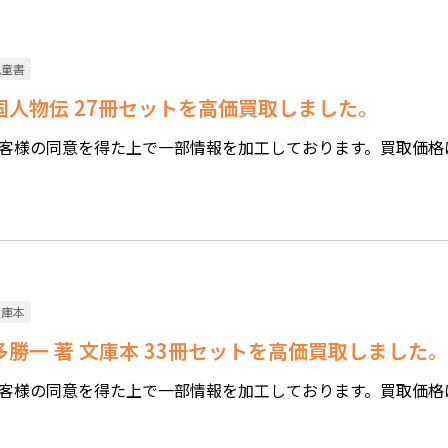
児童書
戦国人物伝 27冊セットを高価買取しました。
客様の同意を得た上で一部情報を加工しております。買取価格
文庫本
多勝一 著 文庫本 33冊セットを高価買取しました。
客様の同意を得た上で一部情報を加工しております。買取価格