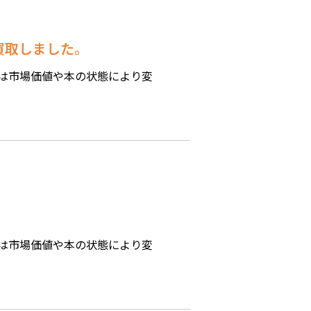
価買取しました。
は市場価値や本の状態により変
は市場価値や本の状態により変