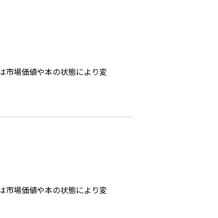
は市場価値や本の状態により変
は市場価値や本の状態により変