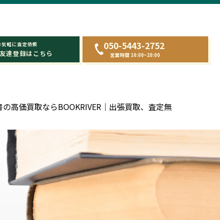
050-5443-2752
お気軽に査定依頼
友達登録はこちら
営業時間 10:00~20:00
の高価買取ならBOOKRIVER｜出張買取、査定無