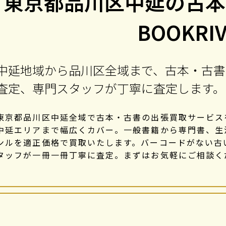
東京都品川区中延の古本
BOOKRI
中延地域から品川区全域まで、古本・古書
査定、専門スタッフが丁寧に査定します。
東京都品川区中延全域で古本・古書の出張買取サービス
中延エリアまで幅広くカバー。一般書籍から専門書、生
ンルを適正価格で買取いたします。バーコードがない古
タッフが一冊一冊丁寧に査定。まずはお気軽にご相談く