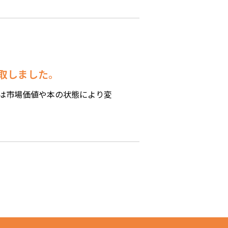
買取しました。
は市場価値や本の状態により変