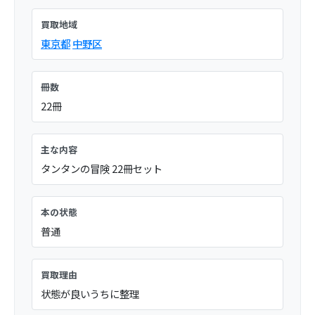
買取地域
東京都
中野区
冊数
22冊
主な内容
タンタンの冒険 22冊セット
本の状態
普通
買取理由
状態が良いうちに整理