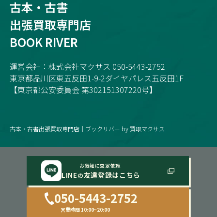
古本・古書
出張買取専門店
BOOK RIVER
運営会社：株式会社マクサス 050-5443-2752
東京都品川区東五反田1-9-2ダイヤパレス五反田1F
【東京都公安委員会 第302151307220号】
古本・古書出張買取専門店｜ブックリバー by 買取マクサス
お気軽に査定依頼
LINE
友達登録はこちら
の
050-5443-2752
営業時間 10:00~20:00