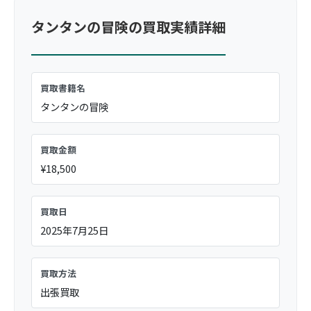
タンタンの冒険の買取実績詳細
買取書籍名
タンタンの冒険
買取金額
¥18,500
買取日
2025年7月25日
買取方法
出張買取