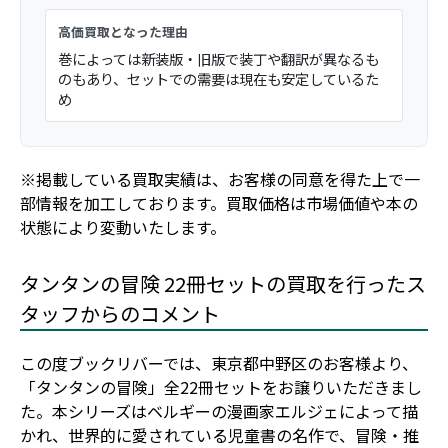
高価買取となった理由
巻によっては新装版・旧版で装丁や翻訳が異なるも
のもあり、セットでの需要は現在も安定しているた
め
※掲載している買取実績は、お客様の同意を得た上で一
部情報を加工しております。買取価格は市場価値や本の
状態により変動いたします。
タンタンの冒険 22冊セットの買取を行ったス
タッフからのコメント
この度ブックリバーでは、東京都中野区のお客様より、
「タンタンの冒険」全22冊セットをお譲りいただきまし
た。本シリーズはベルギーの漫画家エルジェによって描
かれ、世界的に愛されている児童書の名作で、冒険・推