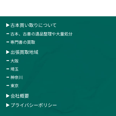
古本買い取りについて
古本、古書の遺品整理や大量処分
専門書の買取
出張買取地域
大阪
埼玉
神奈川
東京
会社概要
プライバシーポリシー