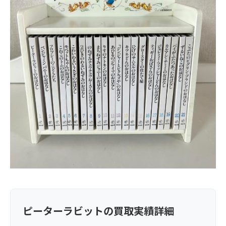
ピーターラビットの買取実績詳細