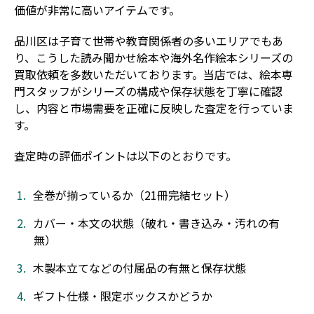
価値が非常に高いアイテムです。
品川区は子育て世帯や教育関係者の多いエリアでもあ
り、こうした読み聞かせ絵本や海外名作絵本シリーズの
買取依頼を多数いただいております。当店では、絵本専
門スタッフがシリーズの構成や保存状態を丁寧に確認
し、内容と市場需要を正確に反映した査定を行っていま
す。
査定時の評価ポイントは以下のとおりです。
全巻が揃っているか（21冊完結セット）
カバー・本文の状態（破れ・書き込み・汚れの有
無）
木製本立てなどの付属品の有無と保存状態
ギフト仕様・限定ボックスかどうか