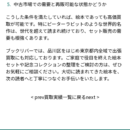
中古市場での需要と再販可能な状態かどうか
こうした条件を満たしていれば、絵本であっても高価買
取が可能です。特にピーターラビットのような世界的名
作は、世代を超えて読まれ続けており、セット販売の需
要も根強くあります。
ブックリバーでは、品川区をはじめ東京都内全域で出張
買取にも対応しております。ご家庭で役目を終えた絵本
セットや記念コレクションの整理をご検討の方は、ぜひ
お気軽にご相談ください。大切に読まれてきた絵本を、
次の読者へと丁寧につなぐお手伝いをいたします。
<
prev
買取実績一覧に戻る
next
>