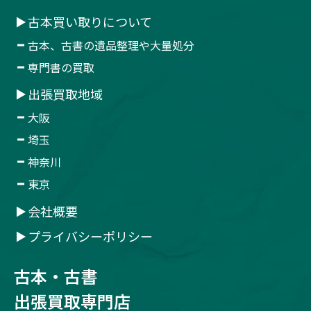
古本買い取りについて
古本、古書の遺品整理や大量処分
専門書の買取
出張買取地域
大阪
埼玉
神奈川
東京
会社概要
プライバシーポリシー
古本・古書
出張買取専門店