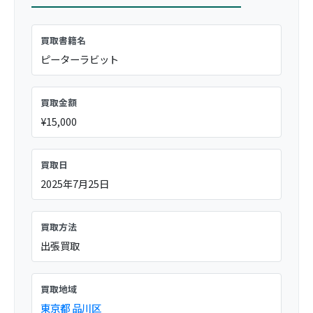
買取書籍名
ピーターラビット
買取金額
¥15,000
買取日
2025年7月25日
買取方法
出張買取
買取地域
東京都
品川区