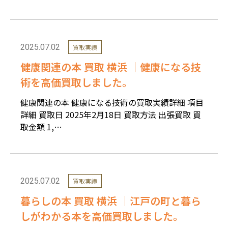
2025.07.02
買取実績
健康関連の本 買取 横浜 ｜健康になる技
術を高価買取しました。
健康関連の本 健康になる技術の買取実績詳細 項目
詳細 買取日 2025年2月18日 買取方法 出張買取 買
取金額 1,…
2025.07.02
買取実績
暮らしの本 買取 横浜 ｜江戸の町と暮ら
しがわかる本を高価買取しました。