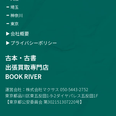
埼玉
神奈川
東京
会社概要
プライバシーポリシー
古本・古書
出張買取専門店
BOOK RIVER
運営会社：株式会社マクサス 050-5443-2752
東京都品川区東五反田1-9-2ダイヤパレス五反田1F
【東京都公安委員会 第302151307220号】