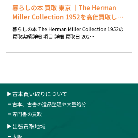
暮らしの本 買取 東京 ｜The Herman
Miller Collection 1952を高価買取しま
した。
暮らしの本 The Herman Miller Collection 1952の
買取実績詳細 項目 詳細 買取日 202…
古本買い取りについて
古本、古書の遺品整理や大量処分
専門書の買取
出張買取地域
大阪