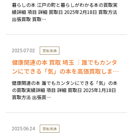
暮らしの本 江戸の町と暮らしがわかる本の買取実
績詳細 項目 詳細 買取日 2025年2月18日 買取方法
出張買取 買取…
2025.07.02
買取実績
健康関連の本 買取 埼玉 ｜誰でもカンタ
ンにできる「気」の本を高価買取しまし
た。
健康関連の本 誰でもカンタンにできる「気」の本
の買取実績詳細 項目 詳細 買取日 2025年1月18日
買取方法 出張買…
2025.06.24
買取実績