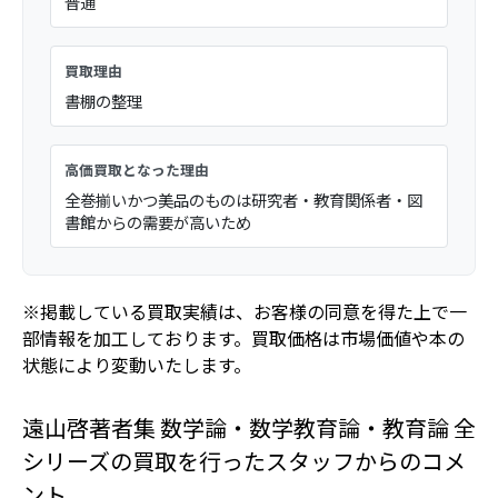
普通
買取理由
書棚の整理
高価買取となった理由
全巻揃いかつ美品のものは研究者・教育関係者・図
書館からの需要が高いため
※掲載している買取実績は、お客様の同意を得た上で一
部情報を加工しております。買取価格は市場価値や本の
状態により変動いたします。
遠山啓著者集 数学論・数学教育論・教育論 全
シリーズの買取を行ったスタッフからのコメ
ント