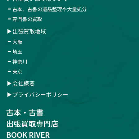
古本、古書の遺品整理や大量処分
専門書の買取
出張買取地域
大阪
埼玉
神奈川
東京
会社概要
プライバシーポリシー
古本・古書
出張買取専門店
BOOK RIVER