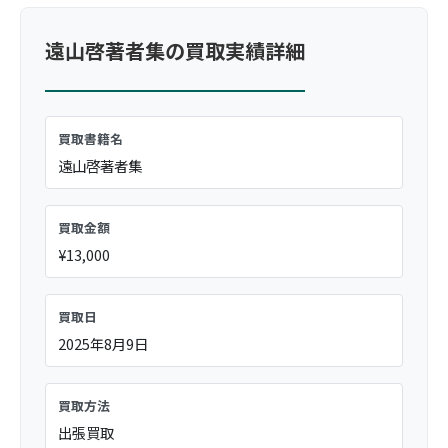
遠山啓著者集の買取実績詳細
買取書籍名
遠山啓著者集
買取金額
¥13,000
買取日
2025年8月9日
買取方法
出張買取