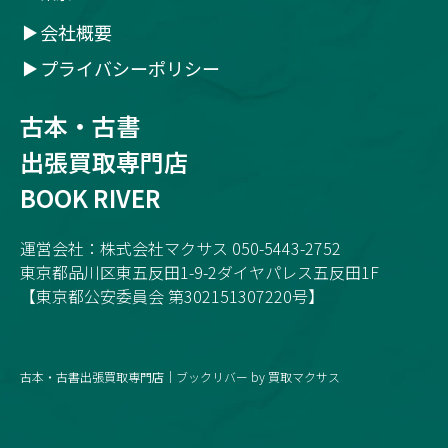
会社概要
プライバシーポリシー
古本・古書
出張買取専門店
BOOK RIVER
運営会社：株式会社マクサス 050-5443-2752
東京都品川区東五反田1-9-2ダイヤパレス五反田1F
【東京都公安委員会 第302151307220号】
古本・古書出張買取専門店｜ブックリバー by 買取マクサス