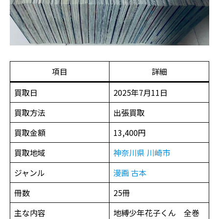
項目
詳細
買取日
2025年7月11日
買取方法
出張買取
買取金額
13,400円
買取地域
神奈川県
川崎市
ジャンル
漫画 古本
冊数
25冊
主な内容
地縛少年花子くん 全巻