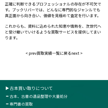
正確に判断できるプロフェッショナルの存在が不可欠で
す。ブックリバーでは、どんなに専門的なジャンルでも
真正面から向き合い、価値を見極めて査定を行います。
これからも、資料に込められた知恵や情熱を、次世代へ
と受け継いでいけるような買取サービスを提供してまい
ります。
<
prev
買取実績一覧に戻る
next
>
古本買い取りについて
古本、古書の遺品整理や大量処分
専門書の買取