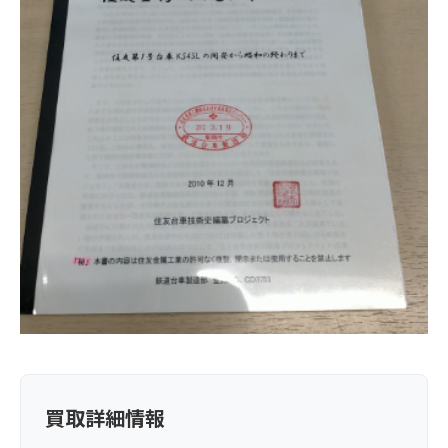
買取詳細情報