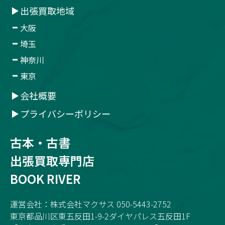
出張買取地域
大阪
埼玉
神奈川
東京
会社概要
プライバシーポリシー
古本・古書
出張買取専門店
BOOK RIVER
運営会社：株式会社マクサス 050-5443-2752
東京都品川区東五反田1-9-2ダイヤパレス五反田1F