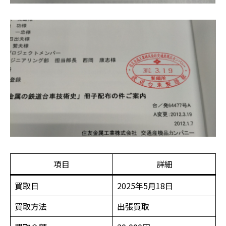
項目
詳細
買取日
2025年5月18日
買取方法
出張買取