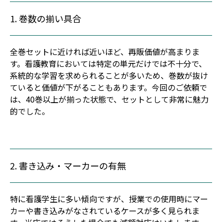
1. 巻数の揃い具合
全巻セットに近ければ近いほど、再販価値が高まりま
す。看護教育においては特定の単元だけでは不十分で、
系統的な学習を求められることが多いため、巻数が抜け
ていると価値が下がることもあります。今回のご依頼で
は、40巻以上が揃った状態で、セットとして非常に魅力
的でした。
2. 書き込み・マーカーの有無
特に看護学生に多い傾向ですが、授業での使用時にマー
カーや書き込みがなされているケースが多く見られま