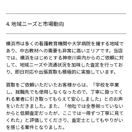
4. 地域ニーズと市場動向
横浜市は多くの看護教育機関や大学病院を擁する地域で
あり、中古教材への需要も非常に高いエリアです。当店
では、横浜をはじめとする神奈川県内からのご依頼に対
して、地域ニーズや流通状況を加味した査定を行ってお
り、即日対応や出張買取も積極的に実施しています。
買取をご依頼いただいたお客様からは、「学校を卒業
し、就職先でも使用しなくなったので、丁寧に扱ってく
れる業者に引き取ってもらえて安心しました」とのお声
をいただきました。また、「他社では全巻揃っていない
からと低額査定だったが、ここでは一冊ずつ丁寧に見て
くれた」と評価してくださり、査定士としてもやりがい
を感じる案件となりました。