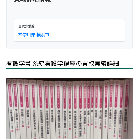
買取地域
神奈川県
横浜市
看護学書 系統看護学講座の買取実績詳細