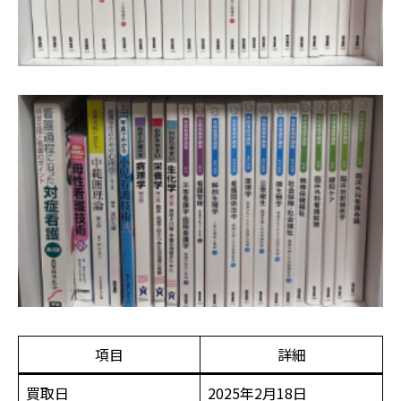
項目
詳細
買取日
2025年2月18日