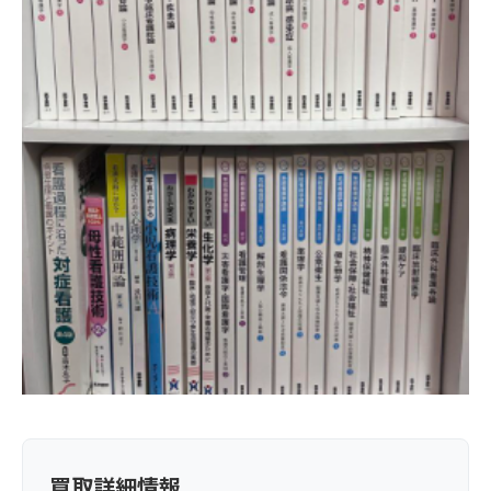
買取詳細情報