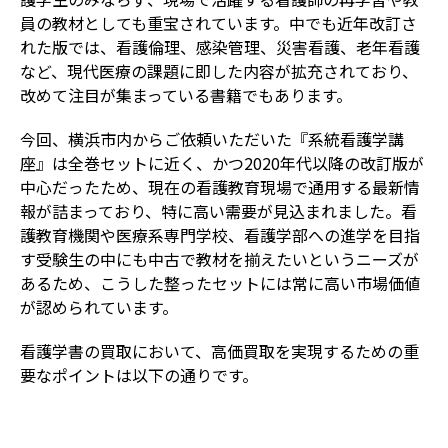
員の教材としても重宝されています。中でも近年改訂さ
れた版では、看護倫理、感染管理、災害看護、老年看護
など、現代医療の課題に即した内容が拡充されており、
改めて注目が集まっている書籍でもあります。
今回、横浜市内からご依頼いただいた『系統看護学講
座』は全巻セットに近く、かつ2020年代以降の改訂版が
中心だったため、現在の看護教育現場で通用する最新情
報が詰まっており、特に高い需要が見込まれました。看
護教育機関や医療系専門学校、看護学部への進学を目指
す受験生の中にも中古で教材を揃えたいというニーズが
あるため、こうした整ったセットには常に高い市場価値
が認められています。
看護学書の買取において、高価買取を実現するための重
要なポイントは以下の通りです。