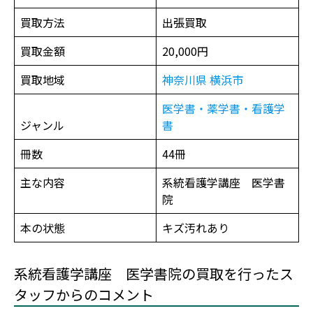
買取方法
出張買取
買取金額
20,000円
買取地域
神奈川県
横浜市
医学書・薬学書・看護学
ジャンル
書
冊数
44冊
主な内容
系統看護学講座 医学書
院
本の状態
キズ汚れあり
系統看護学講座 医学書院の買取を行ったス
タッフからのコメント