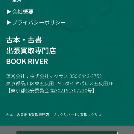
会社概要
プライバシーポリシー
古本・古書
出張買取専門店
BOOK RIVER
運営会社：株式会社マクサス 050-5443-2752
東京都品川区東五反田1-9-2ダイヤパレス五反田1F
【東京都公安委員会 第302151307220号】
古本・古書出張買取専門店｜ブックリバー by 買取マクサス