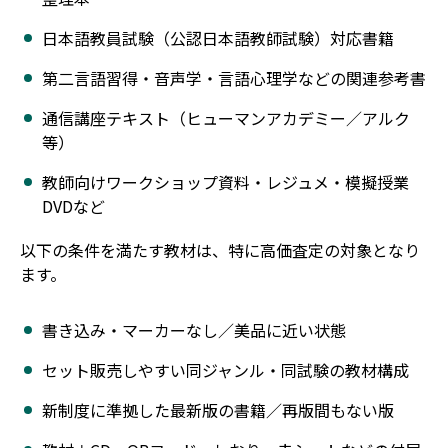
日本語教員試験（公認日本語教師試験）対応書籍
第二言語習得・音声学・言語心理学などの関連参考書
通信講座テキスト（ヒューマンアカデミー／アルク
等）
教師向けワークショップ資料・レジュメ・模擬授業
DVDなど
以下の条件を満たす教材は、特に高価査定の対象となり
ます。
書き込み・マーカーなし／美品に近い状態
セット販売しやすい同ジャンル・同試験の教材構成
新制度に準拠した最新版の書籍／再版間もない版