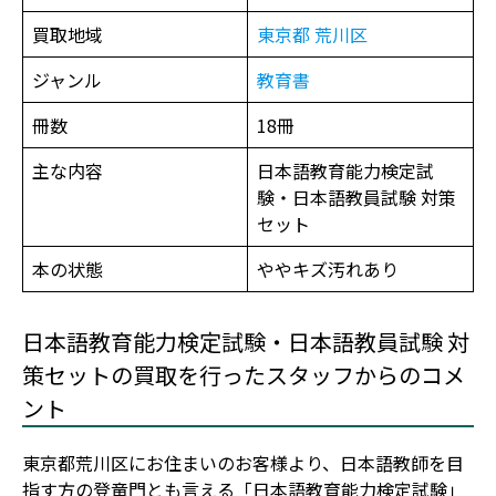
買取地域
東京都
荒川区
ジャンル
教育書
冊数
18冊
主な内容
日本語教育能力検定試
験・日本語教員試験 対策
セット
本の状態
ややキズ汚れあり
日本語教育能力検定試験・日本語教員試験 対
策セットの買取を行ったスタッフからのコメ
ント
東京都荒川区にお住まいのお客様より、日本語教師を目
指す方の登竜門とも言える「日本語教育能力検定試験」