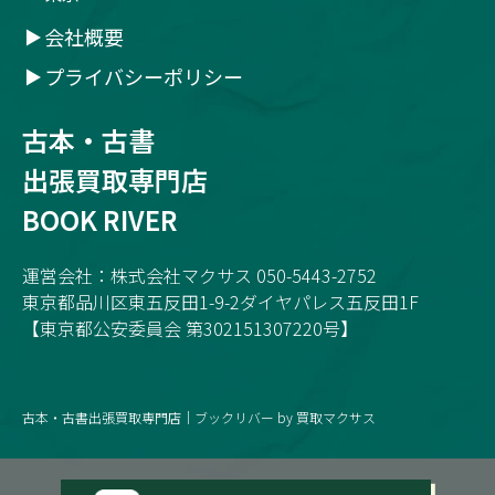
会社概要
プライバシーポリシー
古本・古書
出張買取専門店
BOOK RIVER
運営会社：株式会社マクサス 050-5443-2752
東京都品川区東五反田1-9-2ダイヤパレス五反田1F
【東京都公安委員会 第302151307220号】
古本・古書出張買取専門店｜ブックリバー by 買取マクサス