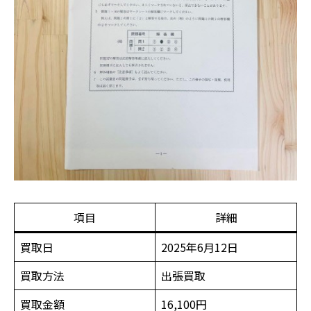
項目
詳細
買取日
2025年6月12日
買取方法
出張買取
買取金額
16,100円