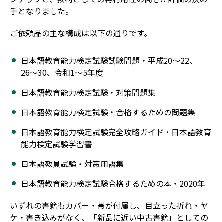
手となりました。
ご依頼品の主な構成は以下の通りです。
日本語教育能力検定試験試験問題・平成20〜22、
26〜30、令和1〜5年度
日本語教育能力検定試験・対策問題集
日本語教育能力検定試験・合格するための問題集
日本語教育能力検定試験完全攻略ガイド・日本語教育
能力検定試験学習書
日本語教員試験・対策用語集
日本語教育能力検定試験合格するための本・2020年
いずれの書籍もカバー・帯が付属し、目立った折れ・ヤ
ケ・書き込みがなく、「新品に近い中古書籍」としての