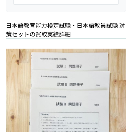
日本語教育能力検定試験・日本語教員試験 対
策セットの買取実績詳細