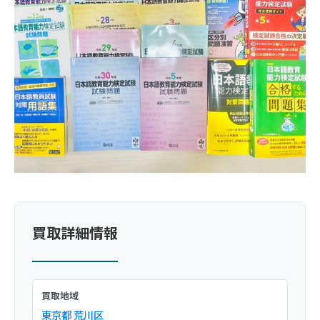
買取詳細情報
買取地域
東京都
荒川区