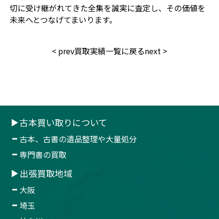
切に受け継がれてきた全集を誠実に査定し、その価値を
未来へとつなげてまいります。
<
prev
買取実績一覧に戻る
next
>
古本買い取りについて
古本、古書の遺品整理や大量処分
専門書の買取
出張買取地域
大阪
埼玉