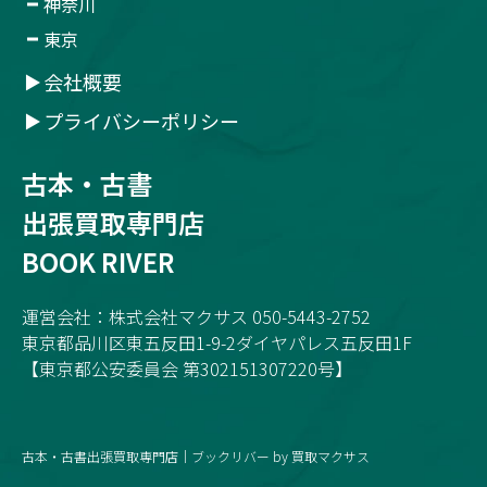
神奈川
東京
会社概要
プライバシーポリシー
古本・古書
出張買取専門店
BOOK RIVER
運営会社：株式会社マクサス 050-5443-2752
東京都品川区東五反田1-9-2ダイヤパレス五反田1F
【東京都公安委員会 第302151307220号】
古本・古書出張買取専門店｜ブックリバー by 買取マクサス