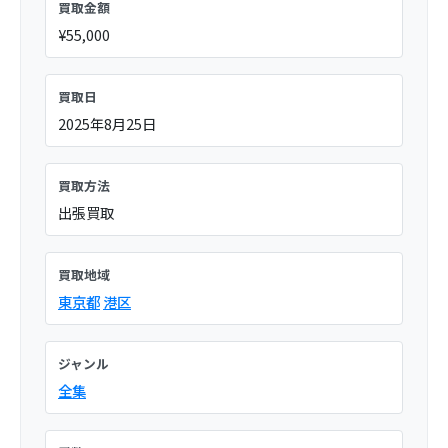
買取金額
¥55,000
買取日
2025年8月25日
買取方法
出張買取
買取地域
東京都
港区
ジャンル
全集