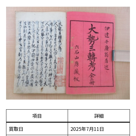
項目
詳細
買取日
2025年7月11日