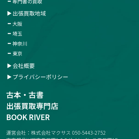
専門書の買取
出張買取地域
大阪
埼玉
神奈川
東京
会社概要
プライバシーポリシー
古本・古書
出張買取専門店
BOOK RIVER
運営会社：株式会社マクサス 050-5443-2752