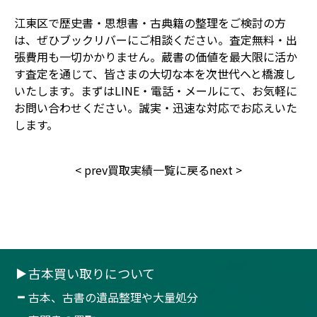
江東区で歴史書・思想書・古典籍の整理をご検討の方
は、ぜひブックリバーにご相談ください。査定無料・出
張費用も一切かかりません。蔵書の価値を最大限に活か
す査定を通じて、皆さまの大切な本を次世代へと橋渡し
いたします。まずはLINE・電話・メールにて、お気軽に
お問い合わせください。誠実・迅速な対応でお応えいた
します。
<
prev
買取実績一覧に戻る
next
>
古本買い取りについて
古本、古書の遺品整理や大量処分