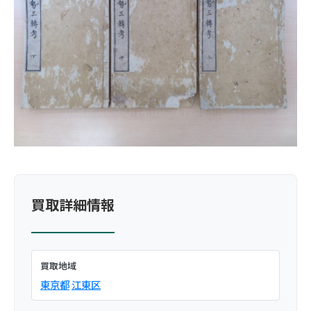
買取詳細情報
買取地域
東京都
江東区