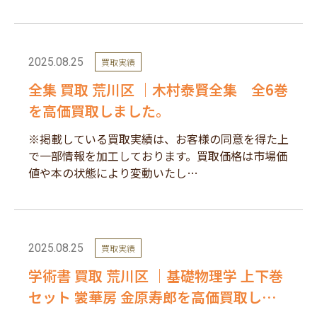
2025.08.25
買取実績
全集 買取 荒川区 ｜木村泰賢全集 全6巻
を高価買取しました。
※掲載している買取実績は、お客様の同意を得た上
で一部情報を加工しております。買取価格は市場価
値や本の状態により変動いたし…
2025.08.25
買取実績
学術書 買取 荒川区 ｜基礎物理学 上下巻
セット 裳華房 金原寿郎を高価買取しま