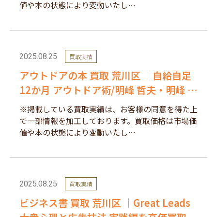
値や本の状態により変動いたし…
2025.08.25
買取実績
アウトドアの本 買取 荒川区 ｜自給自足
12か月 アウトドア術/明峰 哲夫・明峰 惇
子を高価買取しました。
※掲載している買取実績は、お客様の同意を得た上
で一部情報を加工しております。買取価格は市場価
値や本の状態により変動いたし…
2025.08.25
買取実績
ビジネス書 買取 荒川区 ｜Great Leads