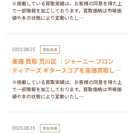
した。
※掲載している買取実績は、お客様の同意を得た上
で一部情報を加工しております。買取価格は市場価
値や本の状態により変動いたし…
2025.08.25
買取実績
楽譜 買取 荒川区 ｜ジャーニー フロン
ティアーズ ギタースコアを高価買取しま
した。
※掲載している買取実績は、お客様の同意を得た上
で一部情報を加工しております。買取価格は市場価
値や本の状態により変動いたし…
2025.08.25
買取実績