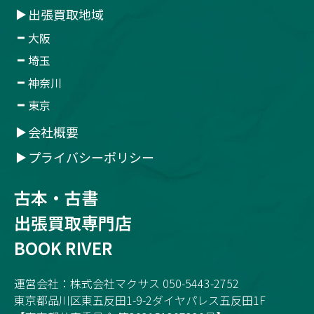
出張買取地域
大阪
埼玉
神奈川
東京
会社概要
プライバシーポリシー
古本・古書
出張買取専門店
BOOK RIVER
運営会社：株式会社マクサス 050-5443-2752
東京都品川区東五反田1-9-2ダイヤパレス五反田1F