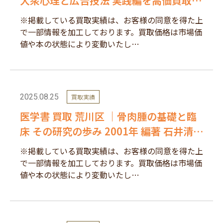
大衆心理と広告技法 実践編を高価買取し
ました。
※掲載している買取実績は、お客様の同意を得た上
で一部情報を加工しております。買取価格は市場価
値や本の状態により変動いたし…
2025.08.25
買取実績
医学書 買取 荒川区 ｜骨肉腫の基礎と臨
床 その研究の歩み 2001年 編著 石井清一
を高価買取しました。
※掲載している買取実績は、お客様の同意を得た上
で一部情報を加工しております。買取価格は市場価
値や本の状態により変動いたし…