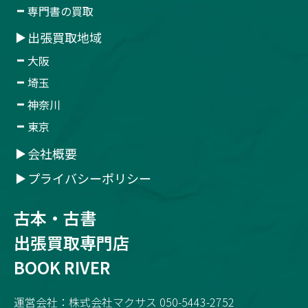
専門書の買取
出張買取地域
大阪
埼玉
神奈川
東京
会社概要
プライバシーポリシー
古本・古書
出張買取専門店
BOOK RIVER
運営会社：株式会社マクサス 050-5443-2752