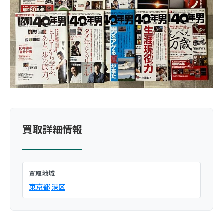
買取詳細情報
買取地域
東京都
港区