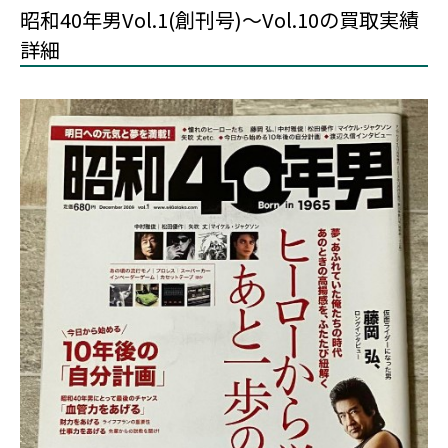
昭和40年男Vol.1(創刊号)〜Vol.10の買取実績
詳細