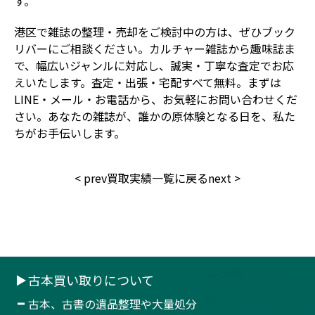
す。
港区で雑誌の整理・売却をご検討中の方は、ぜひブック
リバーにご相談ください。カルチャー雑誌から趣味誌ま
で、幅広いジャンルに対応し、誠実・丁寧な査定でお応
えいたします。査定・出張・宅配すべて無料。まずは
LINE・メール・お電話から、お気軽にお問い合わせくだ
さい。あなたの雑誌が、誰かの原体験となる日を、私た
ちがお手伝いします。
<
prev
買取実績一覧に戻る
next
>
古本買い取りについて
古本、古書の遺品整理や大量処分