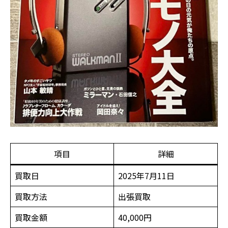
項目
詳細
買取日
2025年7月11日
買取方法
出張買取
買取金額
40,000円