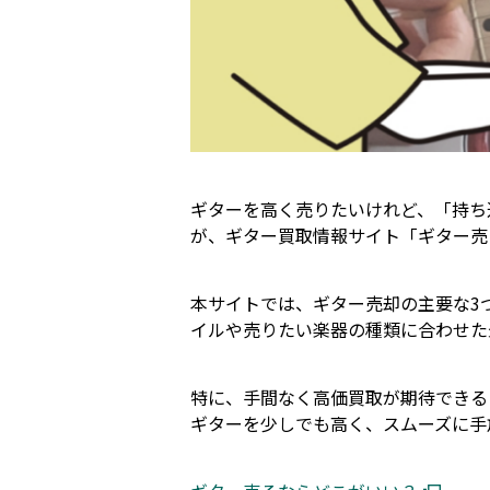
ギターを高く売りたいけれど、「持ち
が、ギター買取情報サイト「ギター売
本サイトでは、ギター売却の主要な3
イルや売りたい楽器の種類に合わせた
特に、手間なく高価買取が期待できる
ギターを少しでも高く、スムーズに手