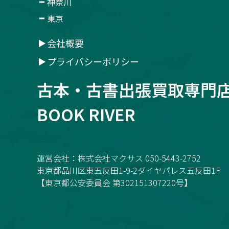
神奈川
東京
会社概要
プライバシーポリシー
古本・古書
出張買取専門
BOOK RIVER
運営会社：株式会社マクサス 050-5443-2752
東京都品川区東五反田1-9-2ダイヤパレス五反田1F
【東京都公安委員会 第302151307220号】