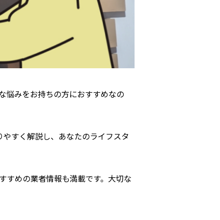
な悩みをお持ちの方におすすめなの
りやすく解説し、あなたのライフスタ
すすめの業者情報も満載です。大切な