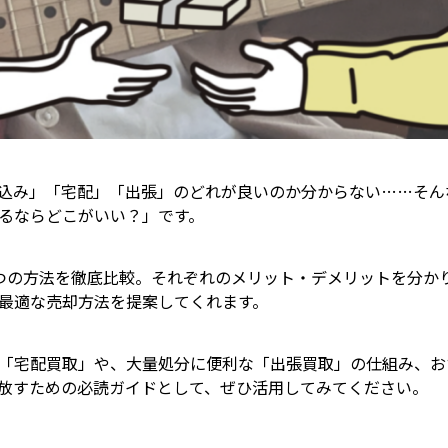
込み」「宅配」「出張」のどれが良いのか分からない……そん
るならどこがいい？」です。
つの方法を徹底比較。それぞれのメリット・デメリットを分か
最適な売却方法を提案してくれます。
「宅配買取」や、大量処分に便利な「出張買取」の仕組み、お
放すための必読ガイドとして、ぜひ活用してみてください。