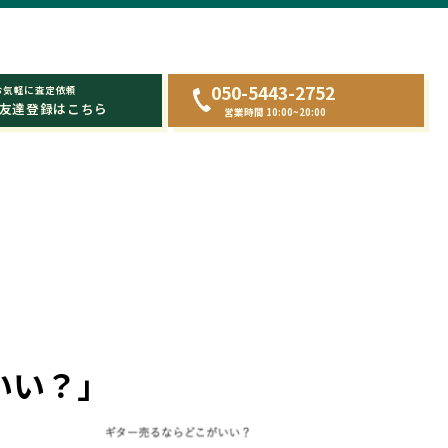
050-5443-2752
お気軽に査定依頼
友達登録はこちら
営業時間 10:00~20:00
いい？」