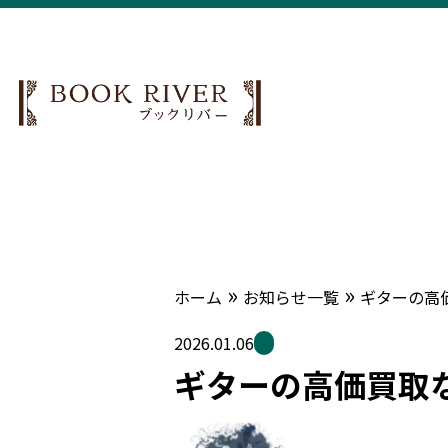
»
»
ホーム
お知らせ一覧
ギターの高
2026.01.06
ギターの高価買取