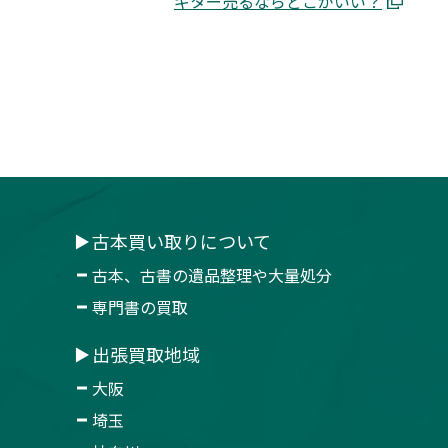
ギター売るならどこがいい？
古本買い取りについて
古本、古書の遺品整理や大量処分
専門書の買取
出張買取地域
大阪
埼玉