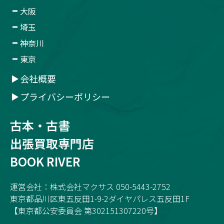
大阪
埼玉
神奈川
東京
会社概要
プライバシーポリシー
古本・古書
出張買取専門店
BOOK RIVER
運営会社：株式会社マクサス 050-5443-2752
東京都品川区東五反田1-9-2ダイヤパレス五反田1F
【東京都公安委員会 第302151307220号】