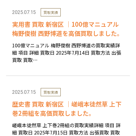
2025.07.15
買取実績
実用書 買取 新宿区 ｜100億マニュアル
梅野俊樹 西野博道を高価買取しました。
100億マニュアル 梅野俊樹 西野博道の買取実績詳
細 項目 詳細 買取日 2025年7月14日 買取方法 出張
買取 買取…
2025.07.15
買取実績
歴史書 買取 新宿区 ｜嵯峨本徒然草 上下
巻2冊組を高価買取しました。
嵯峨本徒然草 上下巻2冊組の買取実績詳細 項目 詳
細 買取日 2025年7月15日 買取方法 出張買取 買取