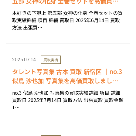
五部 女神の化身 全巻セットを高価買取
しました。
本好きの下剋上 第五部 女神の化身 全巻セットの買
取実績詳細 項目 詳細 買取日 2025年6月14日 買取
方法 出張買…
2025.07.14
買取実績
タレント写真集 古本 買取 新宿区 ｜no.3
似鳥 沙也加 写真集を高価買取しまし
た。
no.3 似鳥 沙也加 写真集の買取実績詳細 項目 詳細
買取日 2025年7月14日 買取方法 出張買取 買取金額
1…