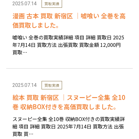
2025.07.14
買取実績
漫画 古本 買取 新宿区 ｜嘘喰い 全巻を高
価買取しました。
嘘喰い 全巻の買取実績詳細 項目 詳細 買取日 2025
年7月14日 買取方法 出張買取 買取金額 12,000円
買取…
2025.07.14
買取実績
絵本 買取 新宿区 ｜スヌーピー全集 全10
巻 収納BOX付きを高価買取しました。
スヌーピー全集 全10巻 収納BOX付きの買取実績詳
細 項目 詳細 買取日 2025年7月14日 買取方法 出張
買取 買…