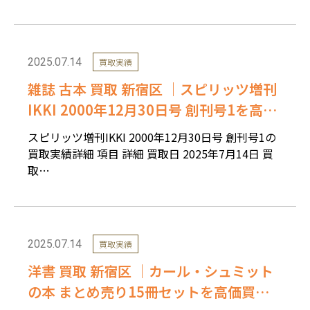
2025.07.14
買取実績
雑誌 古本 買取 新宿区 ｜スピリッツ増刊
IKKI 2000年12月30日号 創刊号1を高価
買取しました。
スピリッツ増刊IKKI 2000年12月30日号 創刊号1の
買取実績詳細 項目 詳細 買取日 2025年7月14日 買
取…
2025.07.14
買取実績
洋書 買取 新宿区 ｜カール・シュミット
の本 まとめ売り15冊セットを高価買取