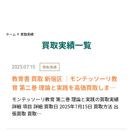
»
ホーム
買取実績
買取実績一覧
2025.07.15
買取実績
教育書 買取 新宿区 ｜モンテッソーリ教
育 第二巻 理論と実践を高価買取しまし
た。
モンテッソーリ教育 第二巻 理論と実践の買取実績
詳細 項目 詳細 買取日 2025年7月15日 買取方法 出
張買取 買取…