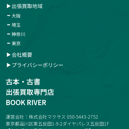
出張買取地域
大阪
埼玉
神奈川
東京
会社概要
プライバシーポリシー
古本・古書
出張買取専門店
BOOK RIVER
運営会社：株式会社マクサス 050-5443-2752
東京都品川区東五反田1-9-2ダイヤパレス五反田1F