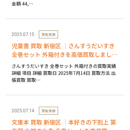
金額 44,…
2025.07.15
買取実績
児童書 買取 新宿区 ｜さんすうだいすき
全巻セット 外箱付きを高価買取しまし
た。
さんすうだいすき 全巻セット 外箱付きの買取実績
詳細 項目 詳細 買取日 2025年7月14日 買取方法 出
張買取 買取…
2025.07.14
買取実績
文庫本 買取 新宿区 ｜本好きの下剋上 第