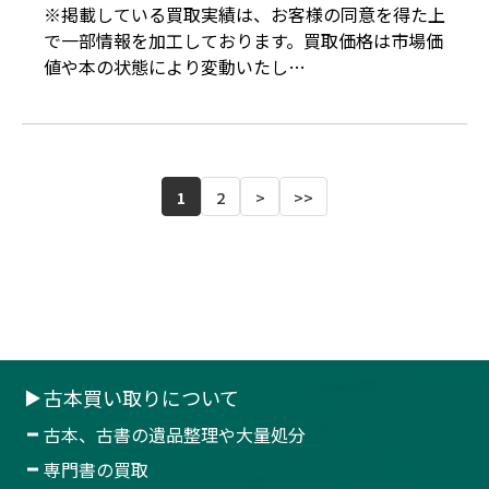
※掲載している買取実績は、お客様の同意を得た上
で一部情報を加工しております。買取価格は市場価
値や本の状態により変動いたし…
1
2
>
>>
古本買い取りについて
古本、古書の遺品整理や大量処分
専門書の買取