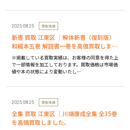
2025.08.25
買取実績
新書 買取 江東区 ｜解体新書（復刻版）
和綴本五巻 解説書一巻を高価買取しまし
た。
※掲載している買取実績は、お客様の同意を得た上
で一部情報を加工しております。買取価格は市場価
値や本の状態により変動いたし…
2025.08.25
買取実績
全集 買取 江東区 ｜川端康成全集 全35巻
を高価買取しました。