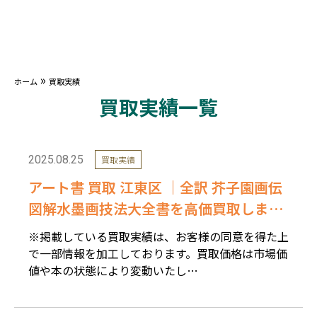
»
ホーム
買取実績
買取実績一覧
2025.08.25
買取実績
アート書 買取 江東区 ｜全訳 芥子園画伝
図解水墨画技法大全書を高価買取しまし
た。
※掲載している買取実績は、お客様の同意を得た上
で一部情報を加工しております。買取価格は市場価
値や本の状態により変動いたし…