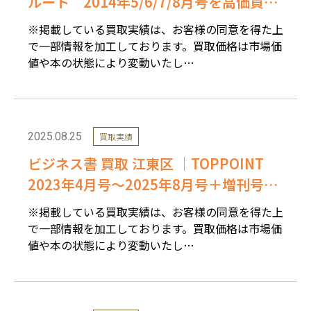
ルート 2014年5/6/7/8月号を高価買取
しました。
※掲載している買取実績は、お客様の同意を得た上
で一部情報を加工しております。買取価格は市場価
値や本の状態により変動いたし…
2025.08.25
買取実績
ビジネス書 買取 江東区 ｜TOPPOINT
2023年4月号～2025年8月号＋増刊号3
冊セットを高価買取しました。
※掲載している買取実績は、お客様の同意を得た上
で一部情報を加工しております。買取価格は市場価
値や本の状態により変動いたし…