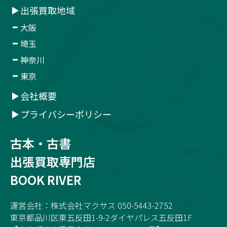
出張買取地域
大阪
埼玉
神奈川
東京
会社概要
プライバシーポリシー
古本・古書
出張買取専門店
BOOK RIVER
運営会社：株式会社マクサス 050-5443-2752
東京都品川区東五反田1-9-2ダイヤパレス五反田1F