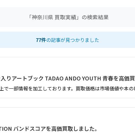
「
神奈川県 買取実績
」の検索結果
77件
の記事が見つかりました
入りアートブック TADAO ANDO YOUTH 青春を高
上で一部情報を加工しております。買取価格は市場価値や本の
ACATION バンドスコアを高価買取しました。