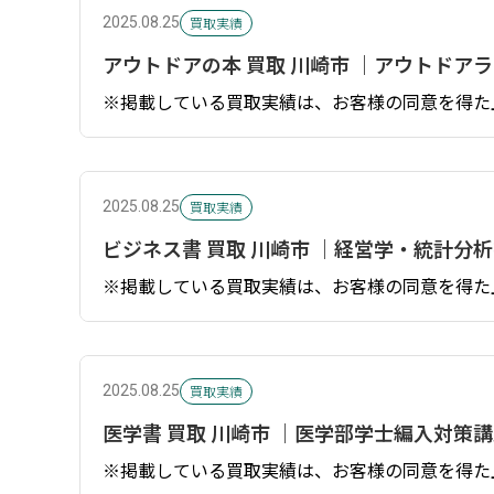
買取実績
2025.08.25
アウトドアの本 買取 川崎市 ｜アウトドア
※掲載している買取実績は、お客様の同意を得た
買取実績
2025.08.25
ビジネス書 買取 川崎市 ｜経営学・統計分
※掲載している買取実績は、お客様の同意を得た
買取実績
2025.08.25
医学書 買取 川崎市 ｜医学部学士編入対策
※掲載している買取実績は、お客様の同意を得た