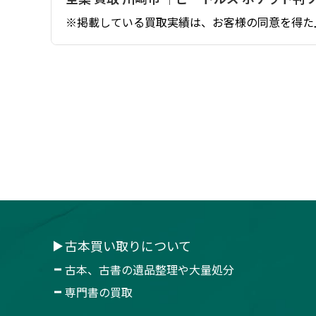
※掲載している買取実績は、お客様の同意を得た
古本買い取りについて
古本、古書の遺品整理や大量処分
専門書の買取