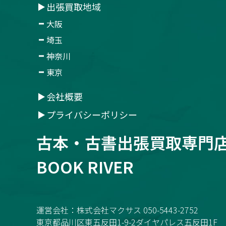
出張買取地域
大阪
埼玉
神奈川
東京
会社概要
プライバシーポリシー
古本・古書
出張買取専門
BOOK RIVER
運営会社：株式会社マクサス 050-5443-2752
東京都品川区東五反田1-9-2ダイヤパレス五反田1F