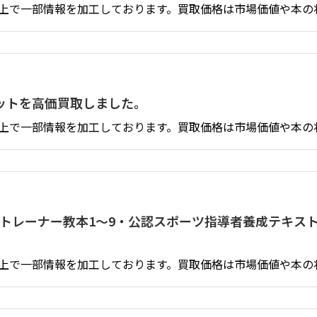
上で一部情報を加工しております。買取価格は市場価値や本の
セットを高価買取しました。
上で一部情報を加工しております。買取価格は市場価値や本の
ックトレーナー教本1～9・公認スポーツ指導者養成テキス
上で一部情報を加工しております。買取価格は市場価値や本の