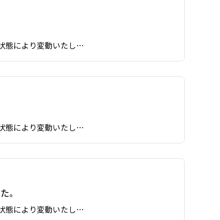
状態により変動いたし…
状態により変動いたし…
した。
状態により変動いたし…