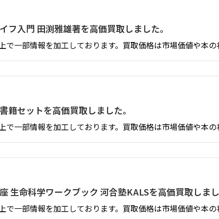
ライフ入門 田渕雅雄著を高価買取しました。
上で一部情報を加工しております。買取価格は市場価値や本の
析書籍セットを高価買取しました。
上で一部情報を加工しております。買取価格は市場価値や本の
講座 生命科学ワークブック 河合塾KALSを高価買取しま
上で一部情報を加工しております。買取価格は市場価値や本の