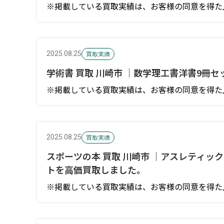
※掲載している買取実績は、お客様の同意を得た
買取実績
2025.08.25
学術書 買取 川崎市 ｜数学理工書洋書9冊
※掲載している買取実績は、お客様の同意を得た
買取実績
2025.08.25
スポーツの本 買取 川崎市 ｜アスレティ
トを高価買取しました。
※掲載している買取実績は、お客様の同意を得た