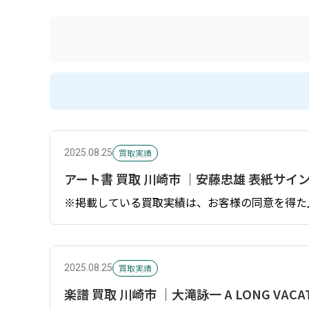
買取実績
2025.08.25
アート書 買取 川崎市 ｜安藤忠雄 表紙サイン
※掲載している買取実績は、お客様の同意を得た
買取実績
2025.08.25
楽譜 買取 川崎市 ｜大滝詠一 A LONG V