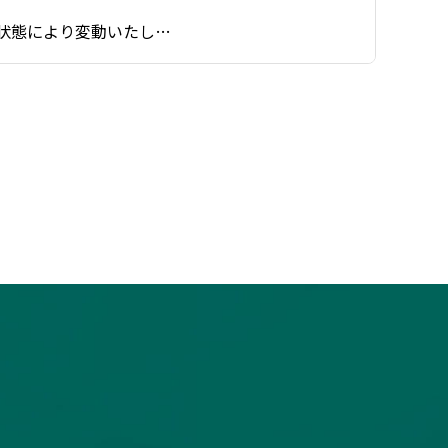
状態により変動いたし…