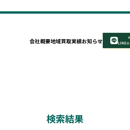
会社概要
地域
買取実績
お知らせ
LINE
の
検索結果