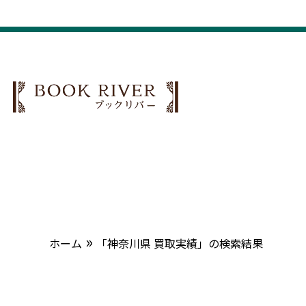
»
ホーム
「神奈川県 買取実績」の検索結果