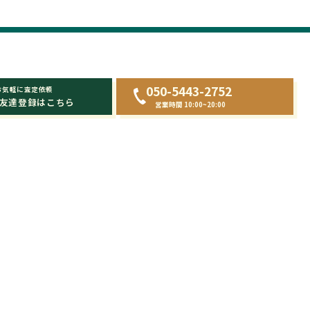
050-5443-2752
お気軽に査定依頼
友達登録はこちら
営業時間 10:00~20:00