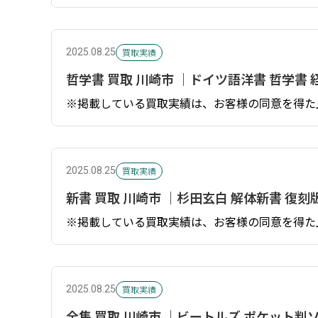
買取実績
2025.08.25
哲学書 買取 川崎市 ｜ドイツ語洋書 哲学書 経
※掲載している買取実績は、お客様の同意を得た
買取実績
2025.08.25
新書 買取 川崎市 ｜杉田玄白 解体新書 復
※掲載している買取実績は、お客様の同意を得た
買取実績
2025.08.25
全集 買取 川崎市 ｜ビートルズ ポケット